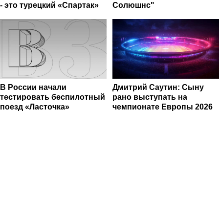
- это турецкий «Спартак»
Солюшнс"
В России начали
Дмитрий Саутин: Сыну
тестировать беспилотный
рано выступать на
поезд «Ласточка»
чемпионате Европы 2026