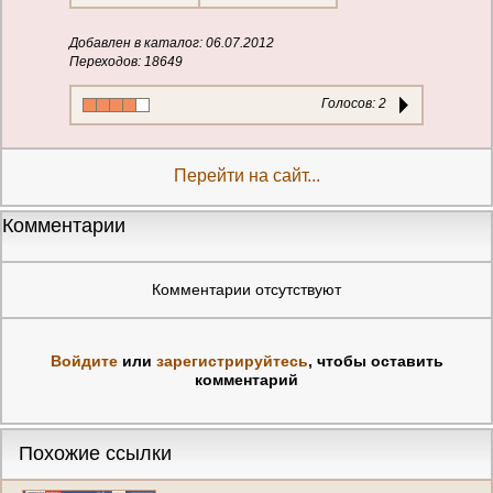
Добавлен в каталог: 06.07.2012
Переходов: 18649
Голосов:
2
Перейти на сайт...
Комментарии
Комментарии отсутствуют
Войдите
или
зарегистрируйтесь
, чтобы оставить
комментарий
Похожие ссылки