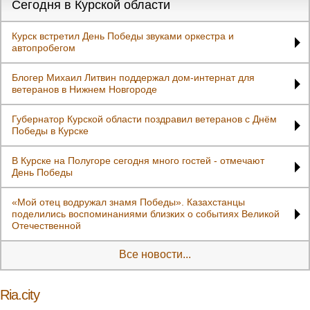
Сегодня в Курской области
Курск встретил День Победы звуками оркестра и
автопробегом
Блогер Михаил Литвин поддержал дом-интернат для
ветеранов в Нижнем Новгороде
Губернатор Курской области поздравил ветеранов с Днём
Победы в Курске
В Курске на Полугоре сегодня много гостей - отмечают
День Победы
«Мой отец водружал знамя Победы». Казахстанцы
поделились воспоминаниями близких о событиях Великой
Отечественной
Все новости...
Ria.city