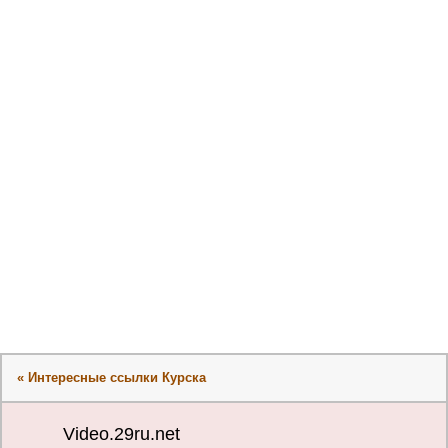
« Интересные ссылки Курска
Video.29ru.net