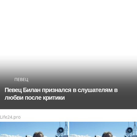
ПЕВЕЦ
Певец Билан признался в слушателям в
любви после критики
Life24.pro