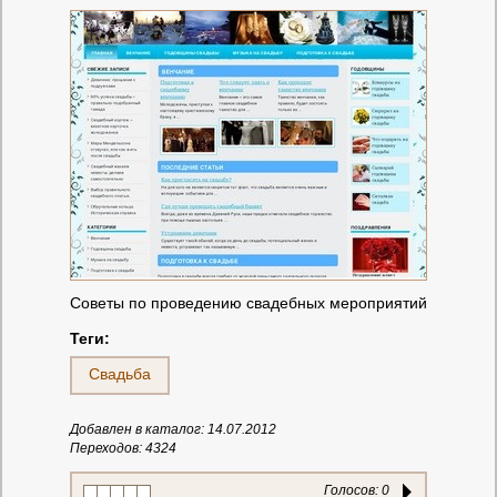
Советы по проведению свадебных мероприятий
Теги:
Свадьба
Добавлен в каталог: 14.07.2012
Переходов: 4324
Голосов:
0