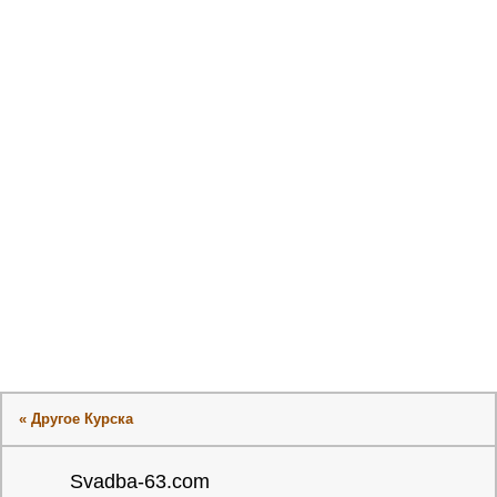
« Другое Курска
Svadba-63.com