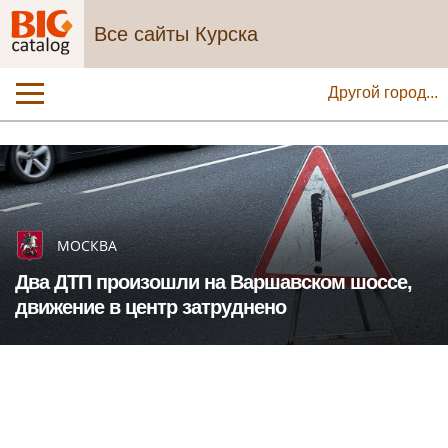
Все сайты Курска
Другой город...
МОСКВА
Два ДТП произошли на Варшавском шоссе,
движение в центр затруднено