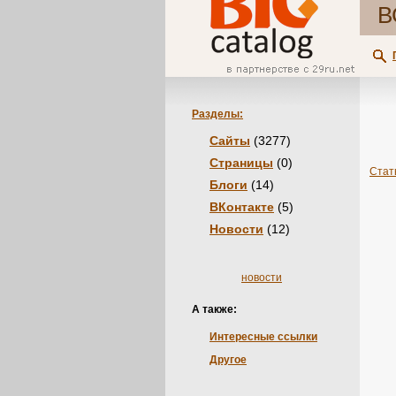
В
Разделы:
Сайты
(3277)
Страницы
(0)
Стат
Блоги
(14)
ВКонтакте
(5)
Новости
(12)
новости
А также:
Интересные ссылки
Другое