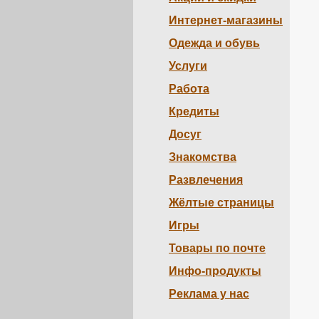
Интернет-магазины
Одежда и обувь
Услуги
Работа
Кредиты
Досуг
Знакомства
Развлечения
Жёлтые страницы
Игры
Товары по почте
Инфо-продукты
Реклама у нас