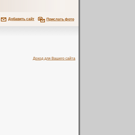
Добавить сайт
Прислать фото
Доход для Вашего сайта