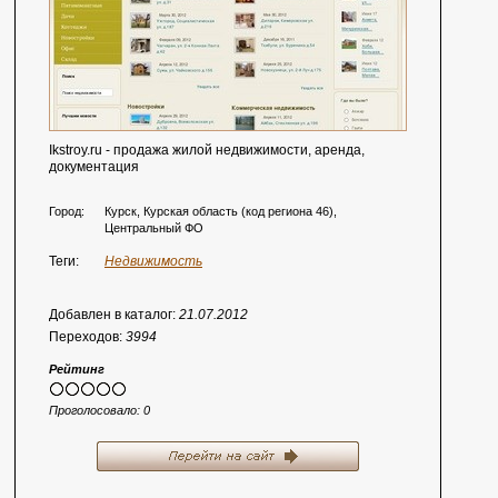
Ikstroy.ru - продажа жилой недвижимости, аренда,
документация
Город:
Курск, Курская область (код региона 46),
Центральный ФО
Теги:
Недвижимость
Добавлен в каталог:
21.07.2012
Переходов:
3994
Рейтинг
Проголосовало:
0