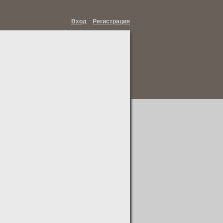
Вход
Регистрация