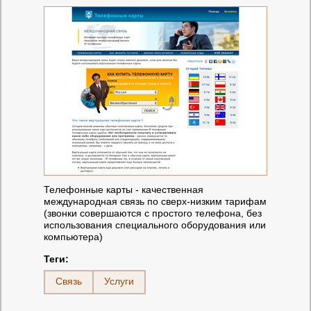
Телефонные карты - качественная
международная связь по сверх-низким тарифам
(звонки совершаются с простого телефона, без
использования специального оборудования или
компьютера)
Теги:
Связь
Услуги