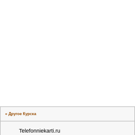
« Другое Курска
Telefonniekarti.ru