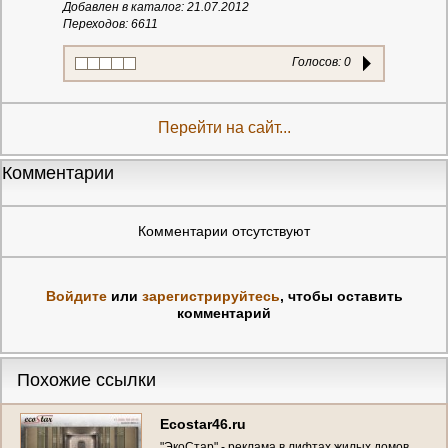
Добавлен в каталог: 21.07.2012
Переходов: 6611
Голосов:
0
Перейти на сайт...
Комментарии
Комментарии отсутствуют
Войдите
или
зарегистрируйтесь
, чтобы оставить
комментарий
Похожие ссылки
Ecostar46.ru
"ЭкоСтар" - реклама в лифтах жилых домов