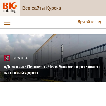
Все сайты Курска
Другой город...
МОСКВА
«Деловые Линии» в Челябинске переезжают
на новый адрес