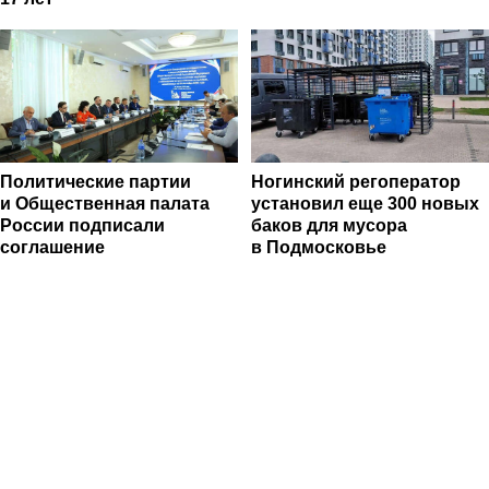
Политические партии
Ногинский регоператор
и Общественная палата
установил еще 300 новых
России подписали
баков для мусора
соглашение
в Подмосковье