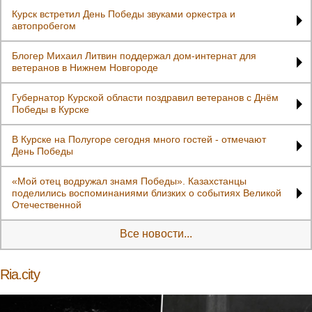
Курск встретил День Победы звуками оркестра и
автопробегом
Блогер Михаил Литвин поддержал дом-интернат для
ветеранов в Нижнем Новгороде
Губернатор Курской области поздравил ветеранов с Днём
Победы в Курске
В Курске на Полугоре сегодня много гостей - отмечают
День Победы
«Мой отец водружал знамя Победы». Казахстанцы
поделились воспоминаниями близких о событиях Великой
Отечественной
Все новости...
Ria.city