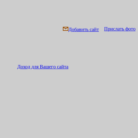
Прислать фото
Добавить сайт
Доход для Вашего сайта