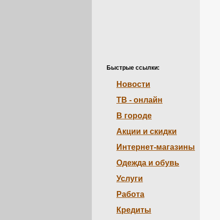
Быстрые ссылки:
Новости
ТВ - онлайн
В городе
Акции и скидки
Интернет-магазины
Одежда и обувь
Услуги
Работа
Кредиты