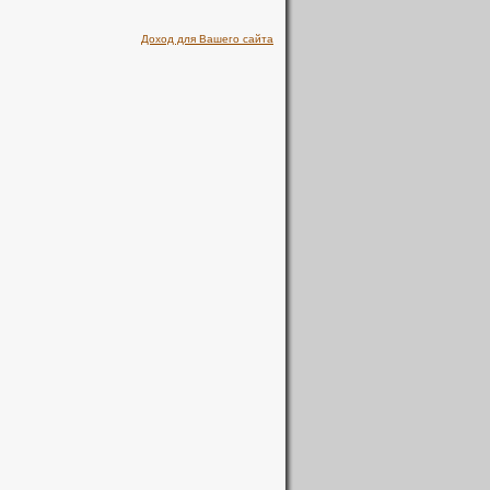
Доход для Вашего сайта