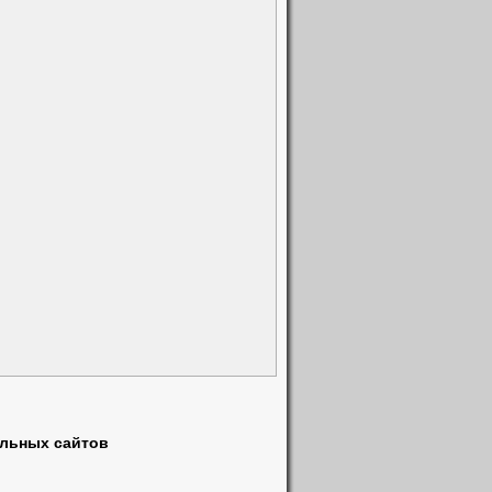
альных сайтов