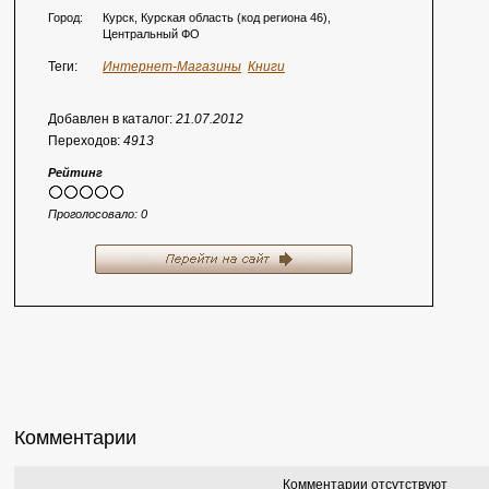
Город:
Курск, Курская область (код региона 46),
Центральный ФО
Теги:
Интернет-Магазины
Книги
Добавлен в каталог:
21.07.2012
Переходов:
4913
Рейтинг
Проголосовало:
0
Комментарии
Комментарии отсутствуют