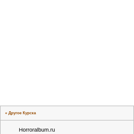
« Другое Курска
Horroralbum.ru