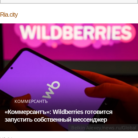
Ria.city
КОММЕРСАНТЪ
«Коммерсантъ»: Wildberries готовится
запустить собственный мессенджер