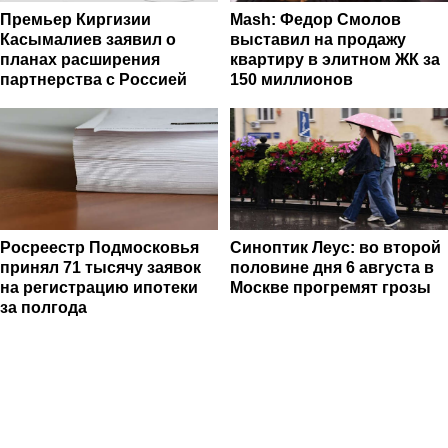
Премьер Киргизии
Mash: Федор Смолов
Касымалиев заявил о
выставил на продажу
планах расширения
квартиру в элитном ЖК за
партнерства с Россией
150 миллионов
Росреестр Подмосковья
Синоптик Леус: во второй
принял 71 тысячу заявок
половине дня 6 августа в
на регистрацию ипотеки
Москве прогремят грозы
за полгода