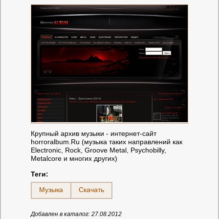
Крупный архив музыки - интернет-сайт
horroralbum.Ru (музыка таких направлений как
Electronic, Rock, Groove Metal, Psychobilly,
Metalcore и многих других)
Теги:
Музыка
Скачать
Добавлен в каталог: 27.08.2012