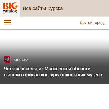
Все сайты Курска
Другой город...
МОСКВА
Четыре школы из Московской области
вышли в финал конкурса школьных музеев