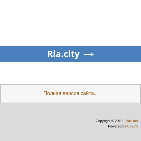
Ria.city
Полная версия сайта...
Copyright © 2010–
29ru.net
Powered by
Cotonti