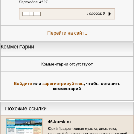
Переходов: 4537
Голосов:
0
Перейти на сайт...
Комментарии
Комментарии отсутствуют
Войдите
или
зарегистрируйтесь
, чтобы оставить
комментарий
Похожие ссылки
46-kursk.ru
Юрий Градов - живая музыка, дискотека,
караоке (обслуживание: корпоративов, свадеб,