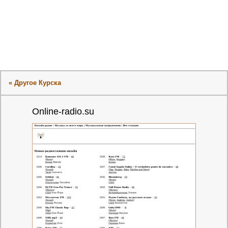
« Другое Курска
Online-radio.su