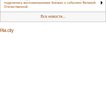
поделились воспоминаниями близких о событиях Великой
Отечественной
Все новости...
Ria.city