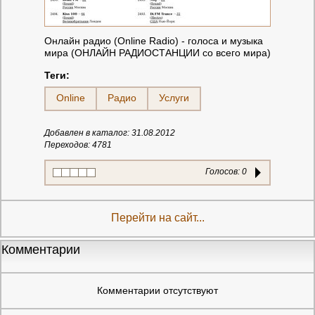
Онлайн радио (Onlіne Radіo) - голоса и музыка
мира (ОНЛАЙН РАДИОСТАНЦИИ со всего мира)
Теги:
Online
Радио
Услуги
Добавлен в каталог: 31.08.2012
Переходов: 4781
Голосов:
0
Перейти на сайт...
Комментарии
Комментарии отсутствуют