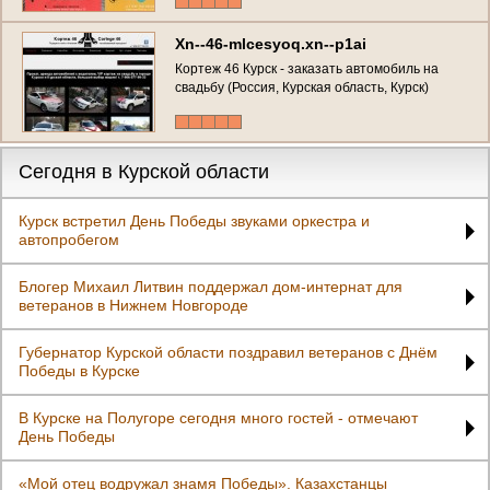
Xn--46-mlcesyoq.xn--p1ai
Кортеж 46 Курск - заказать автомобиль на
свадьбу (Россия, Курская область, Курск)
Сегодня в Курской области
Курск встретил День Победы звуками оркестра и
автопробегом
Блогер Михаил Литвин поддержал дом-интернат для
ветеранов в Нижнем Новгороде
Губернатор Курской области поздравил ветеранов с Днём
Победы в Курске
В Курске на Полугоре сегодня много гостей - отмечают
День Победы
«Мой отец водружал знамя Победы». Казахстанцы