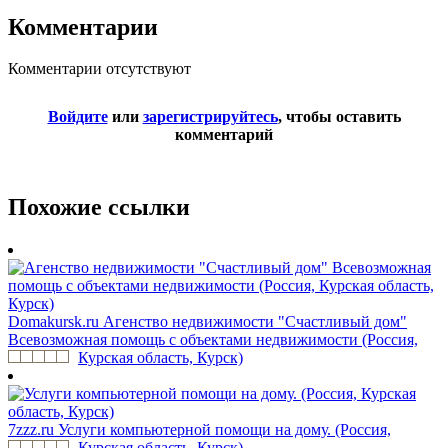
Комментарии
Комментарии отсутствуют
Войдите
или
зарегистрируйтесь
, чтобы оставить
комментарий
Похожие ссылки
Domakursk.ru
Агенство недвижимости "Счастливый дом"
Всевозможная помощь с объектами недвижимости (Россия,
Курская область, Курск)
7zzz.ru
Услуги компьютерной помощи на дому. (Россия,
Курская область, Курск)