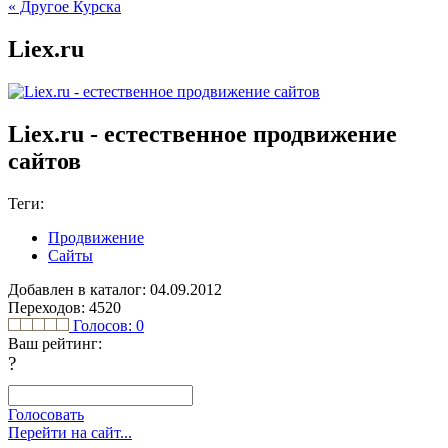
« Другое Курска
Liex.ru
Lіex.ru - естественное продвижение
сайтов
Теги:
Продвижение
Сайты
Добавлен в каталог: 04.09.2012
Переходов: 4520
Голосов:
0
Ваш рейтинг:
?
Голосовать
Перейти на сайт...