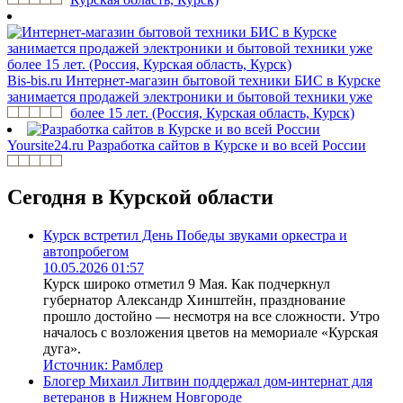
Bis-bis.ru
Интернет-магазин бытовой техники БИС в Курске
занимается продажей электроники и бытовой техники уже
более 15 лет. (Россия, Курская область, Курск)
Yoursite24.ru
Разработка сайтов в Курске и во всей России
Сегодня в Курской области
Курск встретил День Победы звуками оркестра и
автопробегом
10.05.2026 01:57
Курск широко отметил 9 Мая. Как подчеркнул
губернатор Александр Хинштейн, празднование
прошло достойно — несмотря на все сложности. Утро
началось с возложения цветов на мемориале «Курская
дуга».
Источник:
Рамблер
Блогер Михаил Литвин поддержал дом-интернат для
ветеранов в Нижнем Новгороде