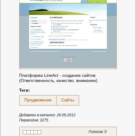
Платформа LineAct - создание сайтов
(Ответственность, качество, внимание)
Теги:
Продвижение
Сайты
Добавлен в каталог: 26.09.2012
Переходов: 3275
Голосов:
0