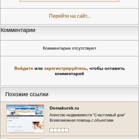
Перейти на сайт...
Комментарии
Комментарии отсутствуют
Войдите
или
зарегистрируйтесь
, чтобы оставить
комментарий
Похожие ссылки
Domakursk.ru
Агенство недвижимости "Счастливый дом"
Всевозможная помощь с объектами
недвижимости (Россия, Курская область,
Курск)