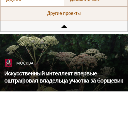
Другие проекты
МОСКВА
Искусственный интеллект впервые
оштрафовал владельца участка за борщевик