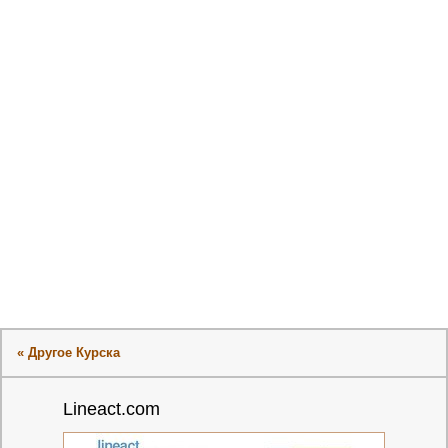
« Другое Курска
Lineact.com