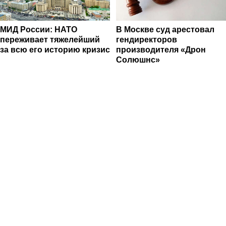
МИД России: НАТО
В Москве суд арестовал
переживает тяжелейший
гендиректоров
за всю его историю кризис
производителя «Дрон
Солюшнс»