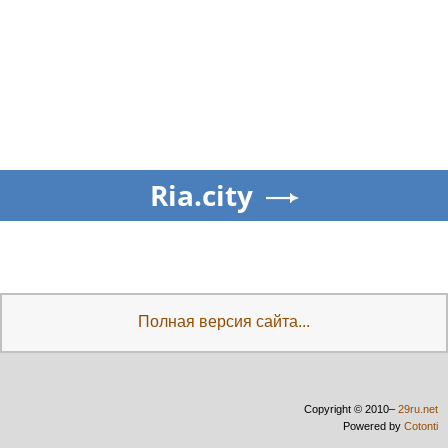
Ria.city
Полная версия сайта...
Copyright © 2010–
29ru.net
Powered by
Cotonti