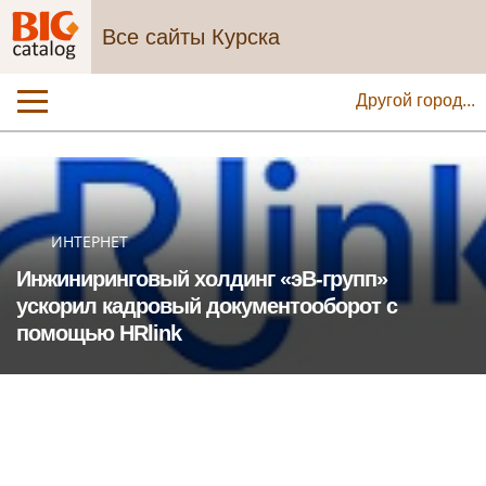
Все сайты Курска
Другой город...
ИНТЕРНЕТ
Инжиниринговый холдинг «эВ-групп»
ускорил кадровый документооборот с
помощью HRlink