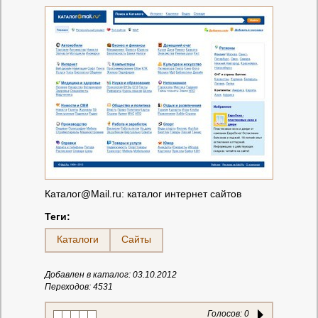
Каталог@Maіl.ru: каталог интернет сайтов
Теги:
Каталоги
Сайты
Добавлен в каталог: 03.10.2012
Переходов: 4531
Голосов:
0