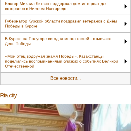
Блогер Михаил Литвин поддержал дом-интернат для
ветеранов в Нижнем Новгороде
Губернатор Курской области поздравил ветеранов с Днём
Победы в Курске
В Курске на Полугоре сегодня много гостей - отмечают
День Победы
«Мой отец водружал знамя Победы». Казахстанцы
поделились воспоминаниями близких о событиях Великой
Отечественной
Все новости...
Ria.city