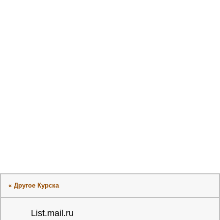
« Другое Курска
List.mail.ru