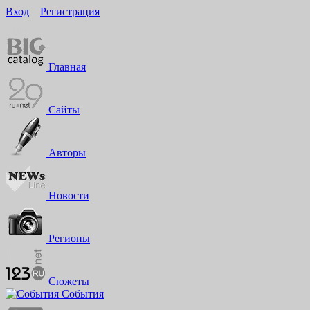
Вход
Регистрация
16+
Главная
Сайты
Авторы
Новости
Регионы
Сюжеты
События