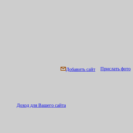
Прислать фото
Добавить сайт
Доход для Вашего сайта