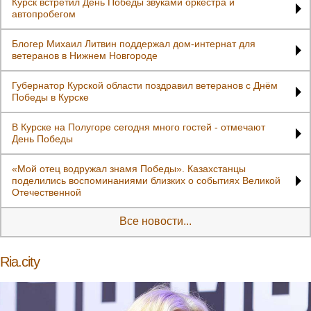
Курск встретил День Победы звуками оркестра и
автопробегом
Блогер Михаил Литвин поддержал дом-интернат для
ветеранов в Нижнем Новгороде
Губернатор Курской области поздравил ветеранов с Днём
Победы в Курске
В Курске на Полугоре сегодня много гостей - отмечают
День Победы
«Мой отец водружал знамя Победы». Казахстанцы
поделились воспоминаниями близких о событиях Великой
Отечественной
Все новости...
Ria.city