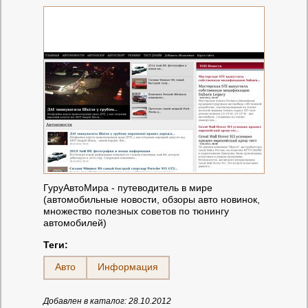
ГуруАвтоМира - путеводитель в мире
(автомобильные новости, обзоры авто новинок,
множество полезных советов по тюнингу
автомобилей)
Теги:
Авто
Информация
Добавлен в каталог: 28.10.2012