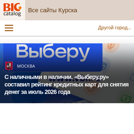
Все сайты Курска
Другой город...
МОСКВА
С наличными в наличии. «Выберу.ру»
составил рейтинг кредитных карт для снятия
денег за июль 2026 года