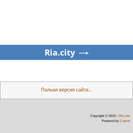
Ria.city
Полная версия сайта...
Copyright © 2010–
29ru.net
Powered by
Cotonti