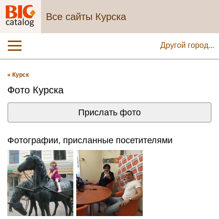
Все сайты Курска
Другой город...
« Курск
Фото Курска
Прислать фото
Фотографии, присланные посетителями