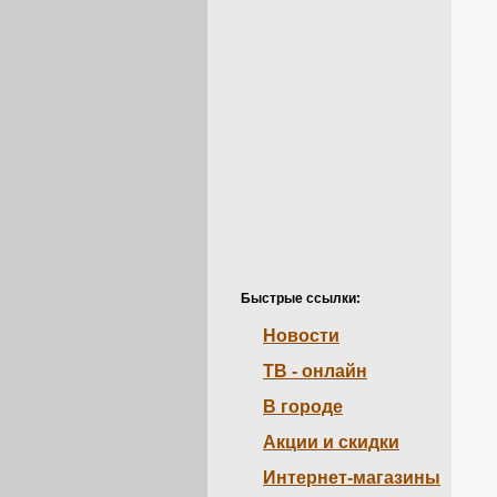
Быстрые ссылки:
Новости
ТВ - онлайн
В городе
Акции и скидки
Интернет-магазины