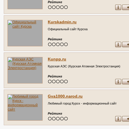
Рейтинг
Kurskadmin.ru
Официальный сайт Курска
Рейтинг
Kunpp.ru
Курская АЭС (Курская Атомная Электростанция)
Рейтинг
Gva1000.narod.ru
Любимый город Курск - информационный сайт
Рейтинг