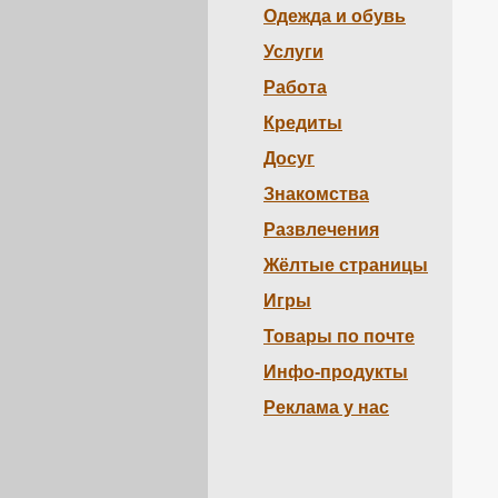
Одежда и обувь
Услуги
Работа
Кредиты
Досуг
Знакомства
Развлечения
Жёлтые страницы
Игры
Товары по почте
Инфо-продукты
Реклама у нас