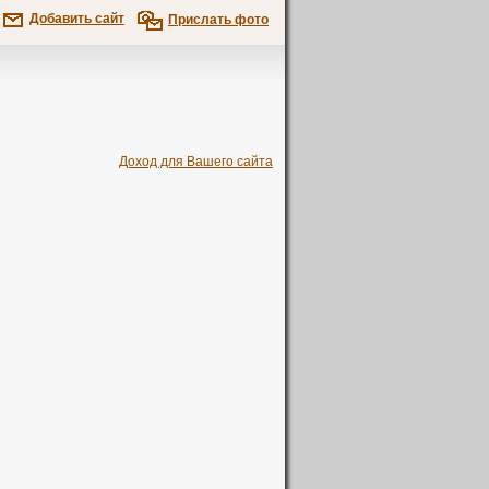
Добавить сайт
Прислать фото
Доход для Вашего сайта