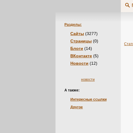
Разделы:
Сайты
(3277)
Страницы
(0)
Стат
Блоги
(14)
ВКонтакте
(5)
Новости
(12)
новости
А также:
Интересные ссылки
Другое