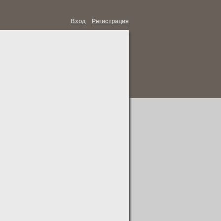
Вход
Регистрация