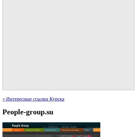
« Интересные ссылки Курска
People-group.su