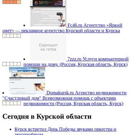
Fc46.ru
Агентство «Яркий
цвет» — рекламное агентство Курской области и Курска
7zzz.ru
Услуги компьютерной
помощи на дому. (Россия, Курская область, Курск)
Domakursk.ru
Агенство недвижимости
"Счастливый дом" Всевозможная помощь с объектами
недвижимости (Россия, Курская область, Курск)
Сегодня в Курской области
Курск встретил День Победы звуками оркестра и
автопробегом