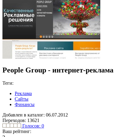
People Group - интернет-реклама
Теги:
Реклама
Сайты
Финансы
Добавлен в каталог: 06.07.2012
Переходов: 13621
Голосов:
0
Ваш рейтинг: