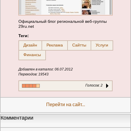
Официальный блог региональной веб-группы
29ru.net
Теги:
Дизайн
Реклама
Сайтты
Услуги
Финансы
Добавлен в каталог: 06.07.2012
Переходов: 19543
Голосов:
2
Перейти на сайт...
Комментарии