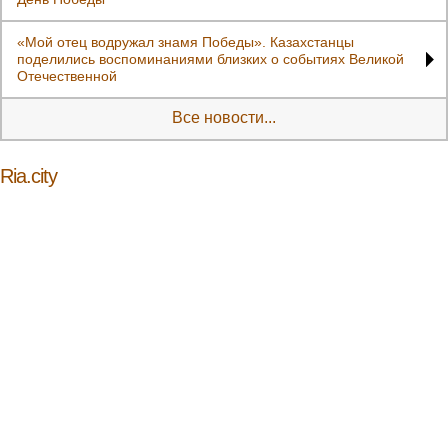
«Мой отец водружал знамя Победы». Казахстанцы
поделились воспоминаниями близких о событиях Великой
Отечественной
Все новости...
Ria.city