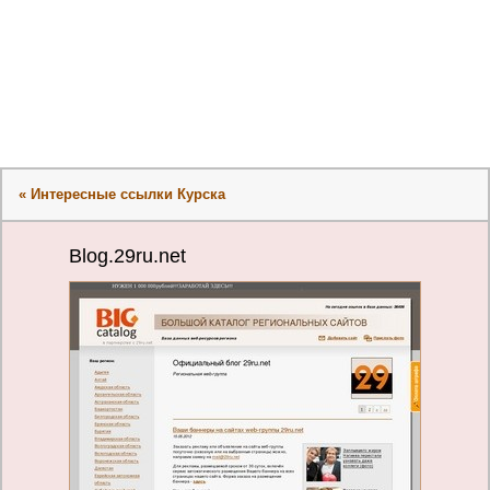
« Интересные ссылки Курска
Blog.29ru.net