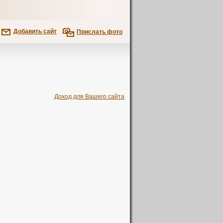
Добавить сайт
Прислать фото
Доход для Вашего сайта