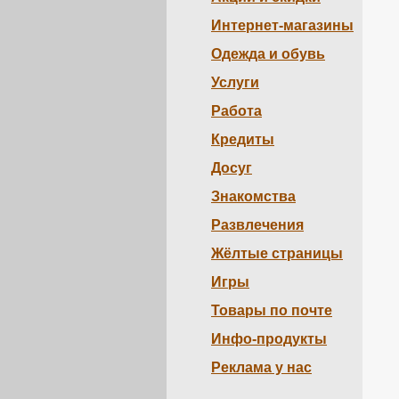
Интернет-магазины
Одежда и обувь
Услуги
Работа
Кредиты
Досуг
Знакомства
Развлечения
Жёлтые страницы
Игры
Товары по почте
Инфо-продукты
Реклама у нас