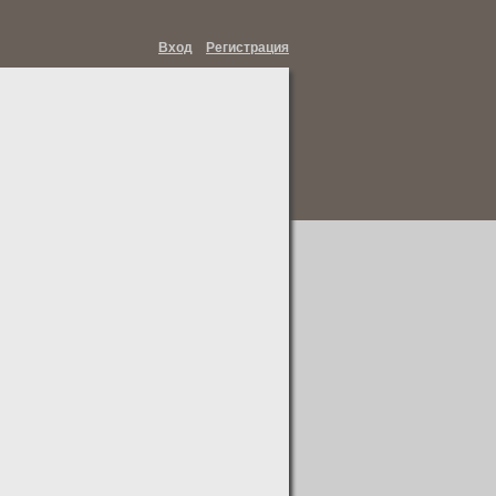
Вход
Регистрация