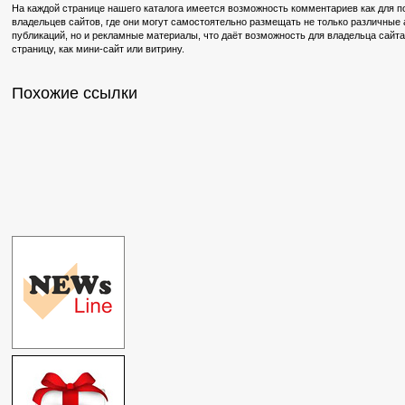
На каждой странице нашего каталога имеется возможность комментариев как для по
владельцев сайтов, где они могут самостоятельно размещать не только различные
публикаций, но и рекламные материалы, что даёт возможность для владельца сайт
страницу, как мини-сайт или витрину.
Похожие ссылки