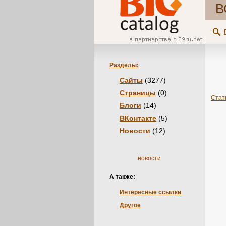
В
Разделы:
Сайты
(3277)
Страницы
(0)
Стат
Блоги
(14)
ВКонтакте
(5)
Новости
(12)
новости
А также:
Интересные ссылки
Другое