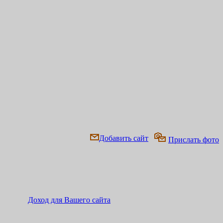
Добавить сайт
Прислать фото
Доход для Вашего сайта