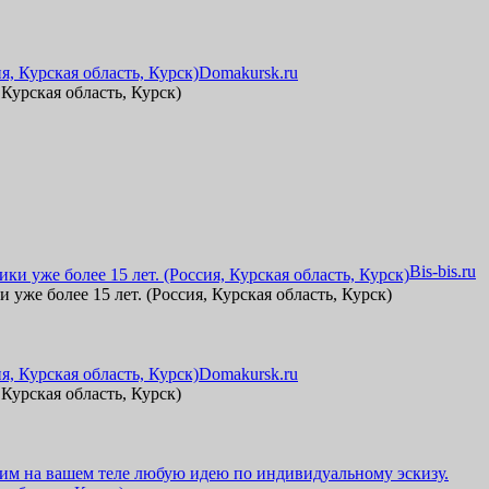
Domakursk.ru
урская область, Курск)
Bis-bis.ru
же более 15 лет. (Россия, Курская область, Курск)
Domakursk.ru
урская область, Курск)