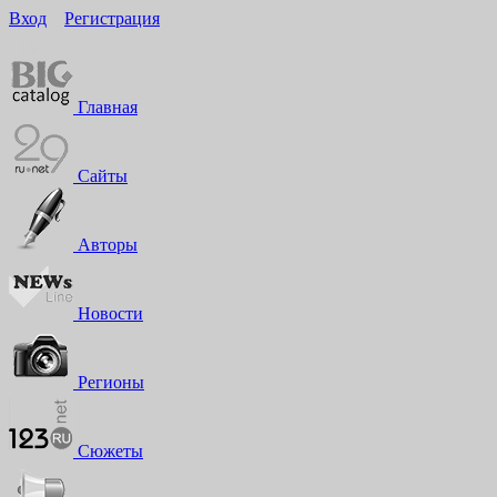
Вход
Регистрация
16+
Главная
Сайты
Авторы
Новости
Регионы
Сюжеты