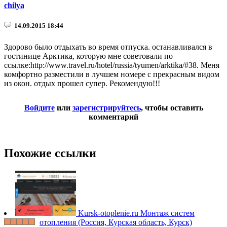
chilya
14.09.2015 18:44
Здорово было отдыхать во время отпуска. останавливался в
гостинице Арктика, которую мне советовали по
ссылке:http://www.travel.ru/hotel/russia/tyumen/arktika/#38. Меня
комфортно разместили в лучшем номере с прекрасным видом
из окон. отдых прошел супер. Рекомендую!!!
Войдите
или
зарегистрируйтесь
, чтобы оставить
комментарий
Похожие ссылки
Kursk-otoplenie.ru
Монтаж систем
отопления (Россия, Курская область, Курск)