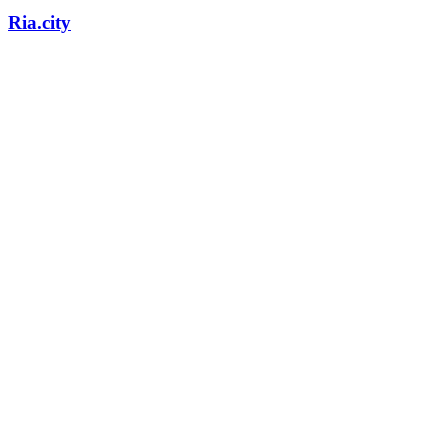
Ria.city