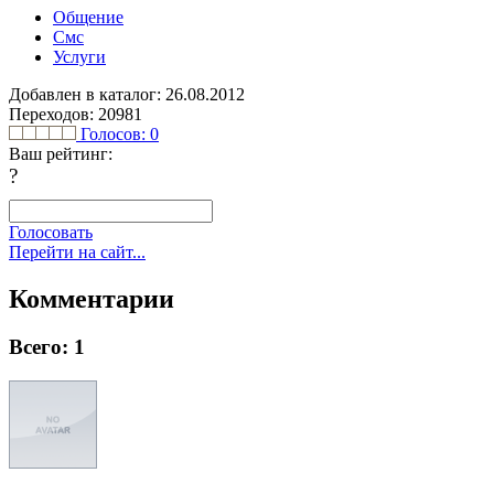
Общение
Смс
Услуги
Добавлен в каталог: 26.08.2012
Переходов: 20981
Голосов:
0
Ваш рейтинг:
?
Голосовать
Перейти на сайт...
Комментарии
Всего: 1