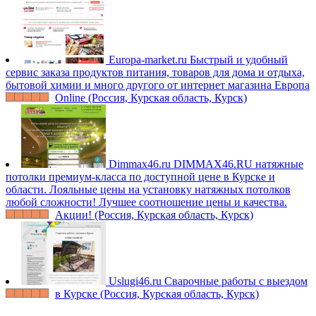
Europa-market.ru
Быстрый и удобный
сервис заказа продуктов питания, товаров для дома и отдыха,
бытовой химии и много другого от интернет магазина Европа
Online (Россия, Курская область, Курск)
Dimmax46.ru
DIMMAX46.RU натяжные
потолки премиум-класса по доступной цене в Курске и
области. Лояльные цены на установку натяжных потолков
любой сложности! Лучшее соотношение цены и качества.
Акции! (Россия, Курская область, Курск)
Uslugi46.ru
Сварочные работы с выездом
в Курске (Россия, Курская область, Курск)