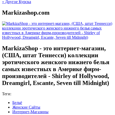
« Другое Курска
Markizashop.com
MarkizaShop - это интернет-магазин,
(США, штат Теннесси) коллекции
эротического женского нижнего белья
самых известных в Америке фирм-
производителей - Shirley of Hollywood,
Dreamgirl, Escante, Seven till Midnight)
Теги:
Бельё
Женские Сайты
Интернет-Магазины