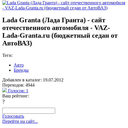
Lada Granta (Лада Гранта) - сайт
отечественного автомобиля - VAZ-
Lada-Granta.ru (бюджетный седан от
АвтоВАЗ)
Теги:
Авто
Бренды
Добавлен в каталог: 19.07.2012
Переходов: 4944
Голосов:
1
Ваш рейтинг:
?
Голосовать
Перейти на сайт...