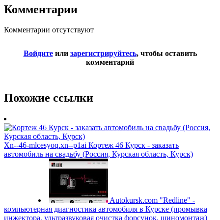
Комментарии
Комментарии отсутствуют
Войдите
или
зарегистрируйтесь
, чтобы оставить
комментарий
Похожие ссылки
Xn--46-mlcesyoq.xn--p1ai
Кортеж 46 Курск - заказать
автомобиль на свадьбу (Россия, Курская область, Курск)
Autokursk.com
"Redline" -
компьютерная диагностика автомобиля в Курске (промывка
инжектора, ультразвуковая очистка форсунок, шиномонтаж)