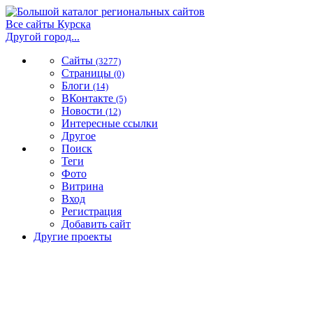
Все сайты Курска
Другой город...
Сайты
(3277)
Страницы
(0)
Блоги
(14)
ВКонтакте
(5)
Новости
(12)
Интересные ссылки
Другое
Поиск
Теги
Фото
Витрина
Вход
Регистрация
Добавить сайт
Другие проекты