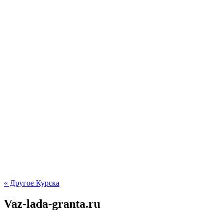
« Другое Курска
Vaz-lada-granta.ru