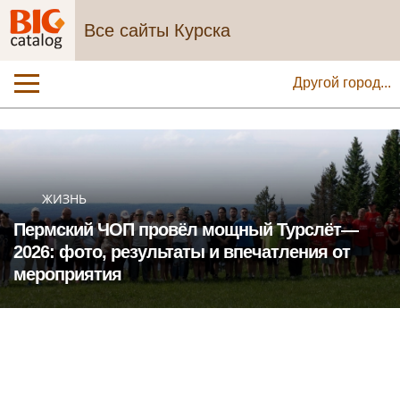
Все сайты Курска
Другой город...
ЖИЗНЬ
Пермский ЧОП провёл мощный Турслёт—
2026: фото, результаты и впечатления от
мероприятия