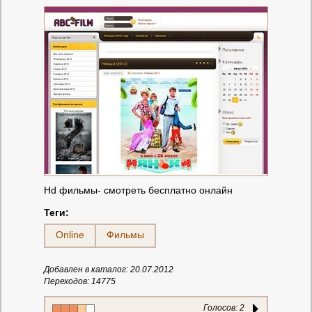
Hd фильмы- смотреть бесплатно онлайн
Теги:
Online
Фильмы
Добавлен в каталог: 20.07.2012
Переходов: 14775
Голосов:
2