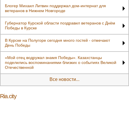
Блогер Михаил Литвин поддержал дом-интернат для
ветеранов в Нижнем Новгороде
Губернатор Курской области поздравил ветеранов с Днём
Победы в Курске
В Курске на Полугоре сегодня много гостей - отмечают
День Победы
«Мой отец водружал знамя Победы». Казахстанцы
поделились воспоминаниями близких о событиях Великой
Отечественной
Все новости...
Ria.city