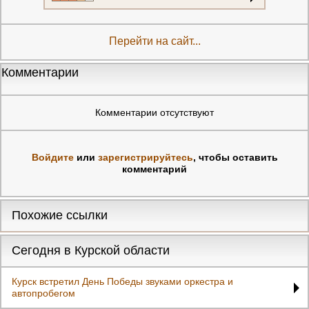
Перейти на сайт...
Комментарии
Комментарии отсутствуют
Войдите
или
зарегистрируйтесь
, чтобы оставить
комментарий
Похожие ссылки
Сегодня в Курской области
Курск встретил День Победы звуками оркестра и
автопробегом