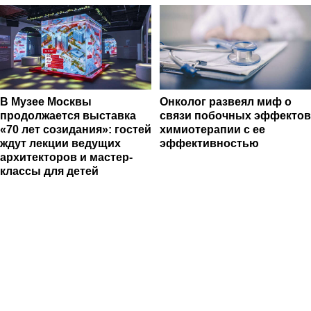
В Музее Москвы
Онколог развеял миф о
продолжается выставка
связи побочных эффектов
«70 лет созидания»: гостей
химиотерапии с ее
ждут лекции ведущих
эффективностью
архитекторов и мастер-
классы для детей