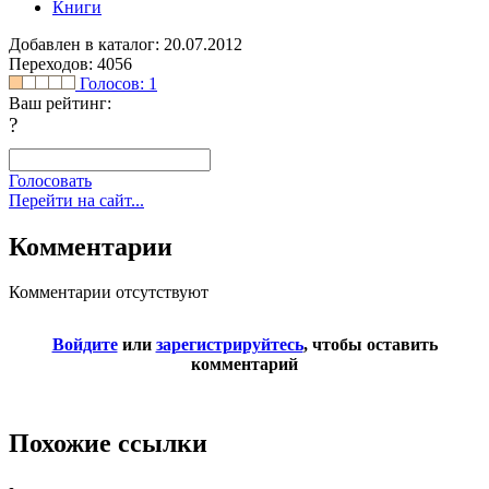
Книги
Добавлен в каталог: 20.07.2012
Переходов: 4056
Голосов:
1
Ваш рейтинг:
?
Голосовать
Перейти на сайт...
Комментарии
Комментарии отсутствуют
Войдите
или
зарегистрируйтесь
, чтобы оставить
комментарий
Похожие ссылки