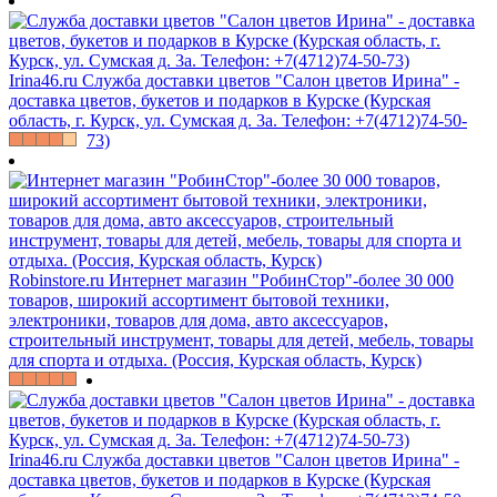
Irina46.ru
Служба доставки цветов "Салон цветов Ирина" -
доставка цветов, букетов и подарков в Курске (Курская
область, г. Курск, ул. Сумская д. 3а. Телефон: +7(4712)74-50-
73)
Robinstore.ru
Интернет магазин "РобинСтор"-более 30 000
товаров, широкий ассортимент бытовой техники,
электроники, товаров для дома, авто аксессуаров,
строительный инструмент, товары для детей, мебель, товары
для спорта и отдыха. (Россия, Курская область, Курск)
Irina46.ru
Служба доставки цветов "Салон цветов Ирина" -
доставка цветов, букетов и подарков в Курске (Курская