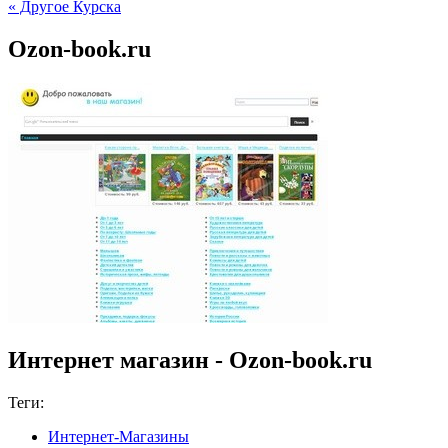
« Другое Курска
Ozon-book.ru
Интернет магазин - Ozon-book.ru
Теги:
Интернет-Магазины