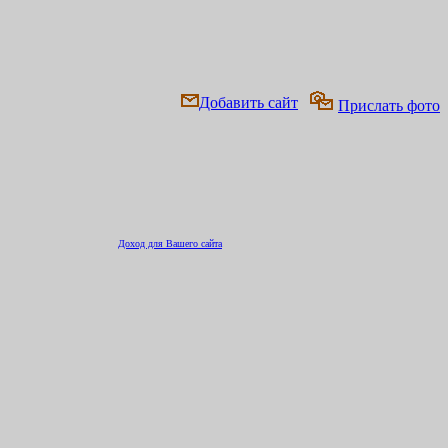
Добавить сайт
Прислать фото
Доход для Вашего сайта