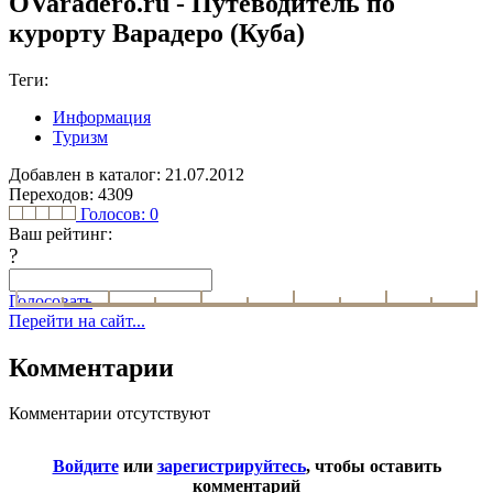
OVaradero.ru - Путеводитель по
курорту Варадеро (Куба)
Теги:
Информация
Туризм
Добавлен в каталог: 21.07.2012
Переходов: 4309
Голосов:
0
Ваш рейтинг:
?
Голосовать
Перейти на сайт...
Комментарии
Комментарии отсутствуют
Войдите
или
зарегистрируйтесь
, чтобы оставить
комментарий