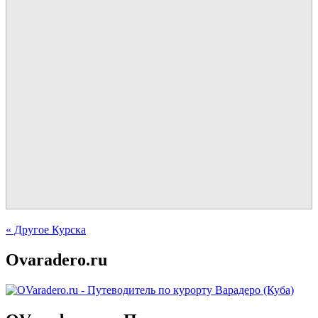
« Другое Курска
Ovaradero.ru