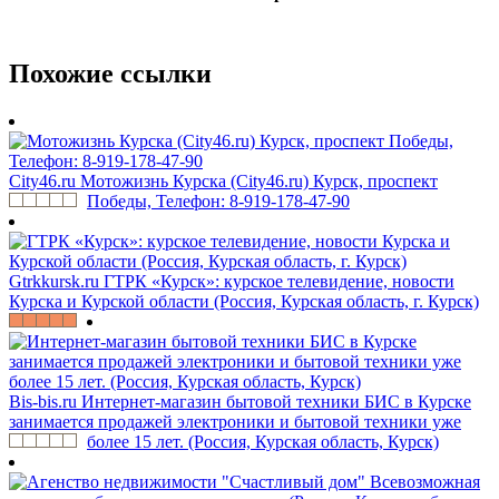
Похожие ссылки
City46.ru
Мотожизнь Курска (City46.ru) Курск, проспект
Победы, Телефон: 8-919-178-47-90
Gtrkkursk.ru
ГТРК «Курск»: курское телевидение, новости
Курска и Курской области (Россия, Курская область, г. Курск)
Bis-bis.ru
Интернет-магазин бытовой техники БИС в Курске
занимается продажей электроники и бытовой техники уже
более 15 лет. (Россия, Курская область, Курск)