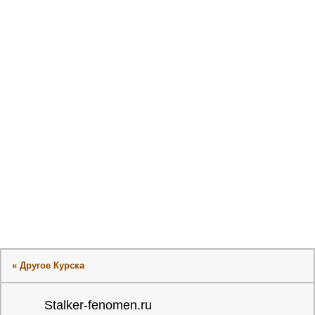
« Другое Курска
Stalker-fenomen.ru