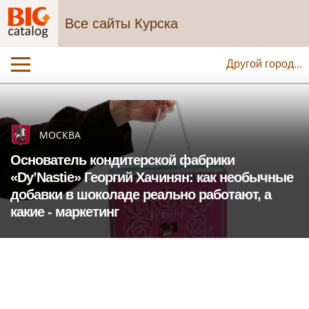
Все сайты Курска
Другой город...
МОСКВА
Основатель кондитерской фабрики
«Dy’Nastie» Георгий Хачинян: как необычные
добавки в шоколаде реально работают, а
какие - маркетинг