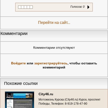
Голосов:
0
Перейти на сайт...
Комментарии
Комментарии отсутствуют
Войдите
или
зарегистрируйтесь
, чтобы оставить
комментарий
Похожие ссылки
City46.ru
Мотожизнь Курска (City46.ru) Курск, проспект
Победы, Телефон: 8-919-178-47-90