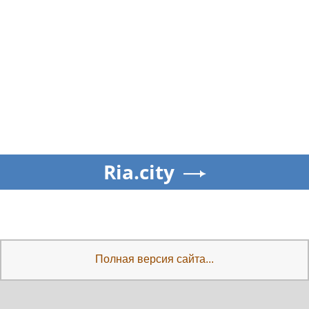
Ria.city
Полная версия сайта...