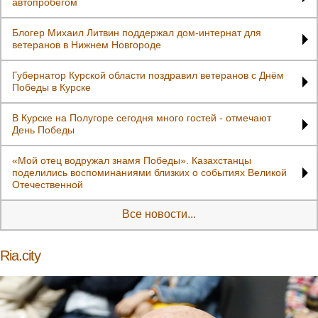
автопробегом
Блогер Михаил Литвин поддержал дом-интернат для
ветеранов в Нижнем Новгороде
Губернатор Курской области поздравил ветеранов с Днём
Победы в Курске
В Курске на Полугоре сегодня много гостей - отмечают
День Победы
«Мой отец водружал знамя Победы». Казахстанцы
поделились воспоминаниями близких о событиях Великой
Отечественной
Все новости...
Ria.city