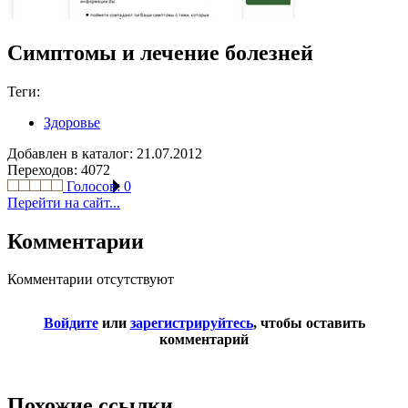
Симптомы и лечение болезней
Теги:
Здоровье
Добавлен в каталог: 21.07.2012
Переходов: 4072
Голосов:
0
Перейти на сайт...
Комментарии
Комментарии отсутствуют
Войдите
или
зарегистрируйтесь
, чтобы оставить
комментарий
Похожие ссылки