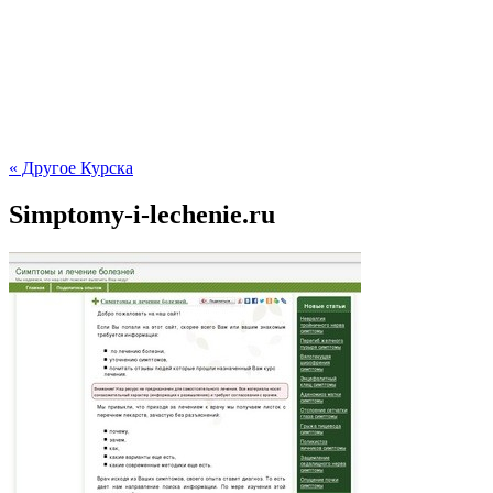
« Другое Курска
Simptomy-i-lechenie.ru