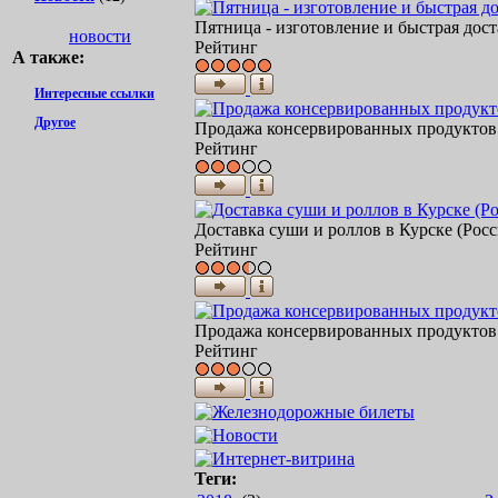
Пятница - изготовление и быстрая дост
новости
Рейтинг
А также:
Интересные ссылки
Другое
Продажа консервированных продуктов п
Рейтинг
Доставка суши и роллов в Курске (Россия
Рейтинг
Продажа консервированных продуктов п
Рейтинг
Теги: