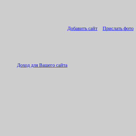
Добавить сайт
Прислать фото
Доход для Вашего сайта