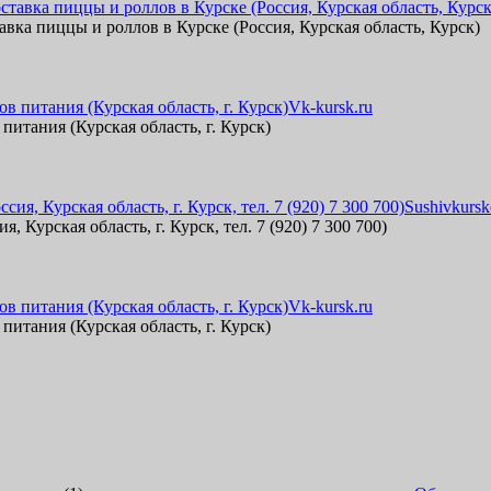
авка пиццы и роллов в Курске (Россия, Курская область, Курск)
Vk-kursk.ru
итания (Курская область, г. Курск)
Sushivkursk
, Курская область, г. Курск, тел. 7 (920) 7 300 700)
Vk-kursk.ru
итания (Курская область, г. Курск)