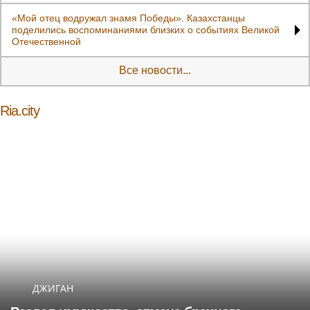
«Мой отец водружал знамя Победы». Казахстанцы
поделились воспоминаниями близких о событиях Великой
Отечественной
Все новости...
Ria.city
ДЖИГАН