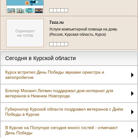
7zzz.ru
Услуги компьютерной помощи на дому.
(Россия, Курская область, Курск)
Сегодня в Курской области
Курск встретил День Победы звуками оркестра и
автопробегом
Блогер Михаил Литвин поддержал дом-интернат для
ветеранов в Нижнем Новгороде
Губернатор Курской области поздравил ветеранов с Днём
Победы в Курске
В Курске на Полугоре сегодня много гостей - отмечают
День Победы