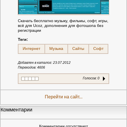
Скачать бесплатно музыку, фильмы, софт, игры,
всё для Ucoz, дополнения для фотошопа без
регистрации
Теги:
Интернет
Музыка
Сайты
Софт
Добавлен в каталог: 23.07.2012
Переходов: 4606
Голосов:
0
Перейти на сайт...
Комментарии
Комментарии отсутствуют