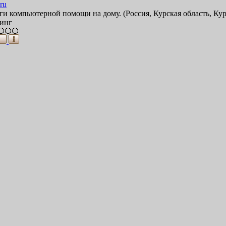
ru
ги компьютерной помощи на дому. (Россия, Курская область, Кур
инг