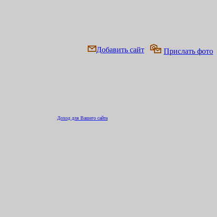
Добавить сайт
Прислать фото
Доход для Вашего сайта