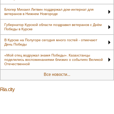
Блогер Михаил Литвин поддержал дом-интернат для
ветеранов в Нижнем Новгороде
Губернатор Курской области поздравил ветеранов с Днём
Победы в Курске
В Курске на Полугоре сегодня много гостей - отмечают
День Победы
«Мой отец водружал знамя Победы». Казахстанцы
поделились воспоминаниями близких о событиях Великой
Отечественной
Все новости...
Ria.city