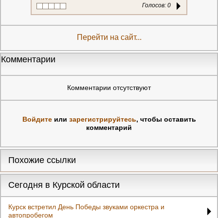
Голосов:
0
Перейти на сайт...
Комментарии
Комментарии отсутствуют
Войдите
или
зарегистрируйтесь
, чтобы оставить
комментарий
Похожие ссылки
Сегодня в Курской области
Курск встретил День Победы звуками оркестра и
автопробегом