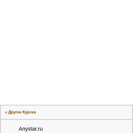
« Другое Курска
Anystar.ru