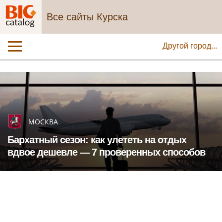
Все сайты Курска
Другой город...
МОСКВА
Бархатный сезон: как улететь на отдых
вдвое дешевле — 7 проверенных способов