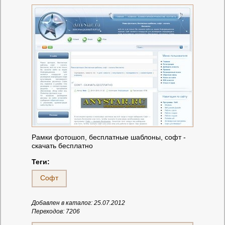
Рамки фотошоп, бесплатные шаблоны, софт -
скачать бесплатно
Теги:
Софт
Добавлен в каталог: 25.07.2012
Переходов: 7206