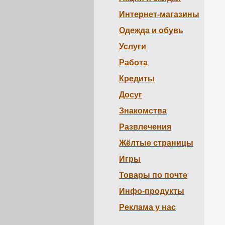
Интернет-магазины
Одежда и обувь
Услуги
Работа
Кредиты
Досуг
Знакомства
Развлечения
Жёлтые страницы
Игры
Товары по почте
Инфо-продукты
Реклама у нас