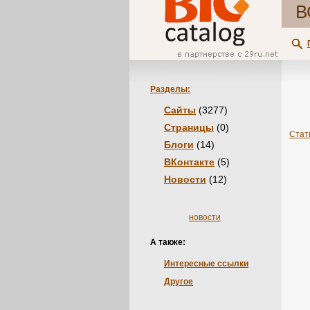
В
Разделы:
Сайты
(3277)
Страницы
(0)
Стат
Блоги
(14)
ВКонтакте
(5)
Новости
(12)
новости
А также:
Интересные ссылки
Другое