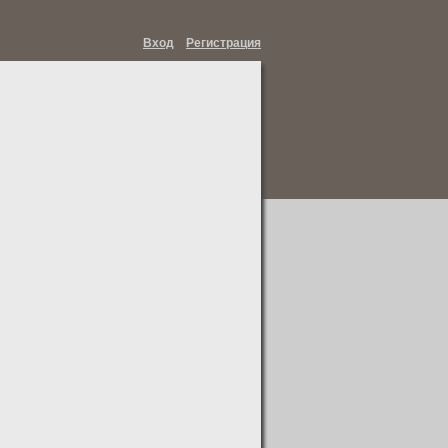
Вход
Регистрация