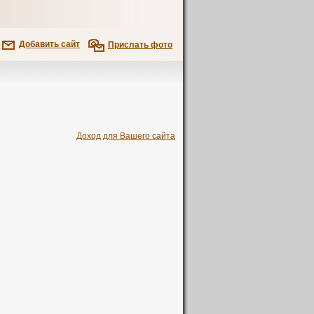
Добавить сайт
Прислать фото
Доход для Вашего сайта