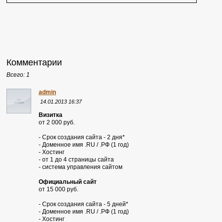
Комментарии
Всего: 1
admin
14.01.2013 16:37
Визитка
от 2 000 руб.
- Срок создания сайта - 2 дня*
- Доменное имя .RU / .РФ (1 год)
- Хостинг
- от 1 до 4 страницы сайта
- система управления сайтом
Официальный сайт
от 15 000 руб.
- Срок создания сайта - 5 дней*
- Доменное имя .RU / .РФ (1 год)
- Хостинг