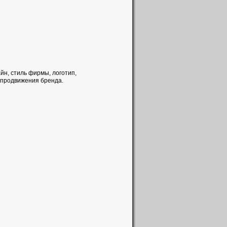
йн, стиль фирмы, логотип,
 продвижения бренда.