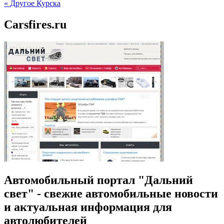
« Другое Курска
Carsfires.ru
Автомобильный портал "Дальний
свет" - свежие автомобильные новости
и актуальная информация для
автолюбителей