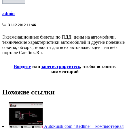
admin
31.12.2012 11:46
Экзаменационные билеты по ПДД, цены на автомобили,
технические характеристики автомобилей и другие полезные
советы, обзоры, новости для всех автовладельцев - на веб-
портале Carsfires.Ru.
Войдите
или
зарегистрируйтесь
, чтобы оставить
комментарий
Похожие ссылки
Autokursk.com
"Redline" - компьютерная