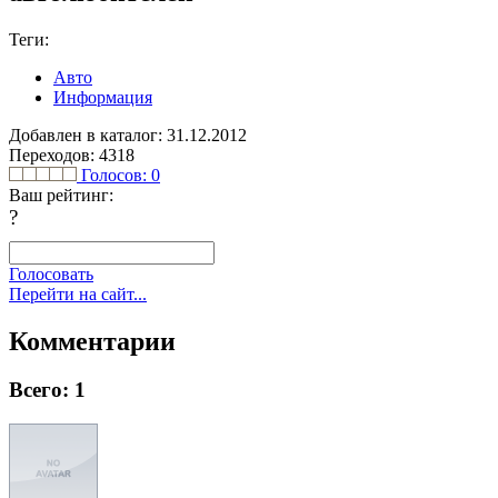
Теги:
Авто
Информация
Добавлен в каталог: 31.12.2012
Переходов: 4318
Голосов:
0
Ваш рейтинг:
?
Голосовать
Перейти на сайт...
Комментарии
Всего: 1