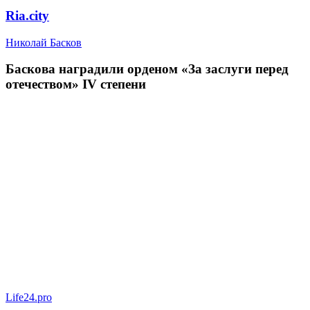
Ria.city
Николай Басков
Баскова наградили орденом «За заслуги перед
отечеством» IV степени
Life24.pro