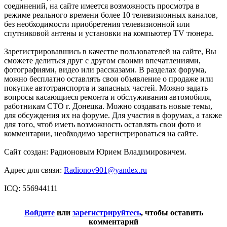
соединений, на сайте имеется возможность просмотра в
режиме реального времени более 10 телевизионных каналов,
без необходимости приобретения телевизионной или
спутниковой антены и установки на компьютер TV тюнера.
Зарегистрировавшись в качестве пользователей на сайте, Вы
сможете делиться друг с другом своими впечатлениями,
фотографиями, видео или рассказами. В разделах форума,
можно бесплатно оставлять свои объявление о продаже или
покупке автотранспорта и запасных частей. Можно задать
вопросы касающиеся ремонта и обслуживания автомобиля,
работникам СТО г. Донецка. Можно создавать новые темы,
для обсуждения их на форуме. Для участия в форумах, а также
для того, чтоб иметь возможность оставлять свои фото и
комментарии, необходимо зарегистрироваться на сайте.
Сайт создан: Радионовым Юрием Владимировичем.
Адрес для связи:
Radionov901@yandex.ru
ICQ: 556944111
Войдите
или
зарегистрируйтесь
, чтобы оставить
комментарий