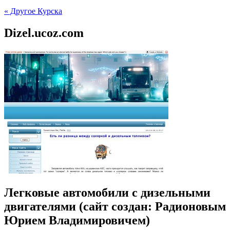
« Другое Курска
Dizel.ucoz.com
Легковые автомобили с дизельными
двигателями (сайт создан: Радионовым
Юрием Владимировичем)