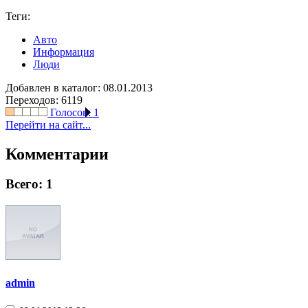
Теги:
Авто
Информация
Люди
Добавлен в каталог: 08.01.2013
Переходов: 6119
Голосов:
1
Перейти на сайт...
Комментарии
Всего: 1
admin