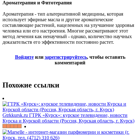
Ароматерапия и Фитотерапия
Ароматерапия - тип альтернативной медицины, которая
использует эфирные масла и другие ароматические
составляющие растений, нацеленных на улучшение здоровья
человека или его настроения. Многие рассматривают этот
метод лечения как ненаучный - однако, количество научных
доказательств его эффективности постоянно растет.
Войдите
или
зарегистрируйтесь
, чтобы оставить
комментарий
Похожие ссылки
Gtrkkursk.ru
ГТРК «Курск»: курское телевидение, новости
Курска и Курской области (Россия, Курская область, г. Курск)