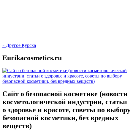
« Другое Курска
Eurikacosmetics.ru
Сайт о безопасной косметике (новости
косметологической индустрии, статьи
о здоровье и красоте, советы по выбору
безопасной косметики, без вредных
веществ)