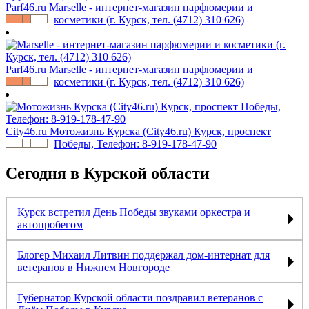
Parf46.ru
Marselle - интернет-магазин парфюмерии и
косметики (г. Курск, тел. (4712) 310 626)
Parf46.ru
Marselle - интернет-магазин парфюмерии и
косметики (г. Курск, тел. (4712) 310 626)
City46.ru
Мотожизнь Курска (City46.ru) Курск, проспект
Победы, Телефон: 8-919-178-47-90
Сегодня в Курской области
Курск встретил День Победы звуками оркестра и
автопробегом
Блогер Михаил Литвин поддержал дом-интернат для
ветеранов в Нижнем Новгороде
Губернатор Курской области поздравил ветеранов с