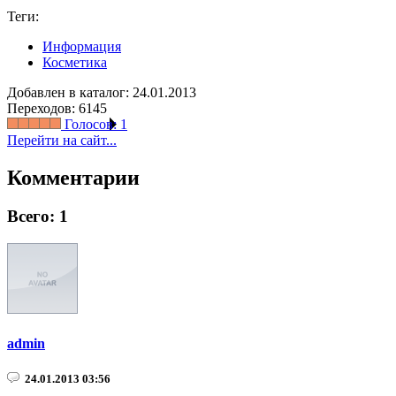
Теги:
Информация
Косметика
Добавлен в каталог: 24.01.2013
Переходов: 6145
Голосов:
1
Перейти на сайт...
Комментарии
Всего: 1
admin
24.01.2013 03:56