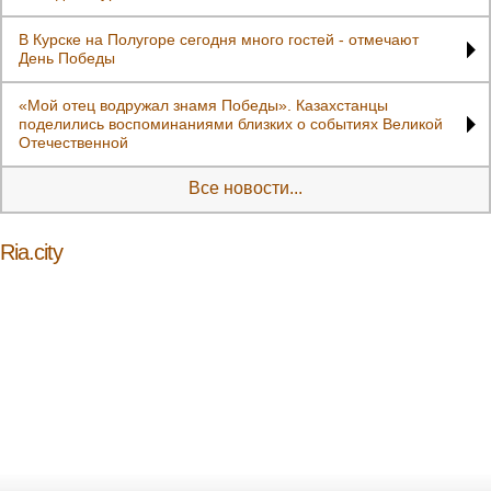
В Курске на Полугоре сегодня много гостей - отмечают
День Победы
«Мой отец водружал знамя Победы». Казахстанцы
поделились воспоминаниями близких о событиях Великой
Отечественной
Все новости...
Ria.city