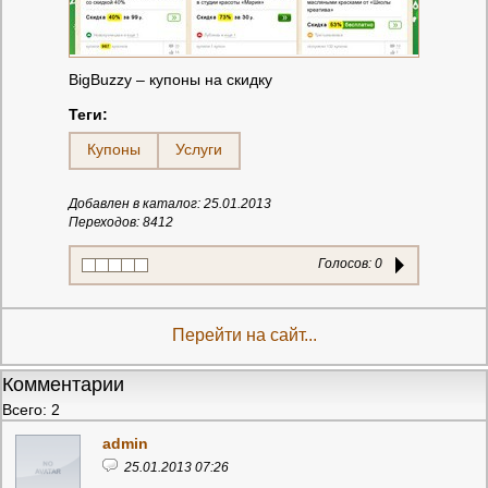
BigBuzzy – купоны на скидку
Теги:
Купоны
Услуги
Добавлен в каталог: 25.01.2013
Переходов: 8412
Голосов:
0
Перейти на сайт...
Комментарии
Всего: 2
admin
25.01.2013 07:26