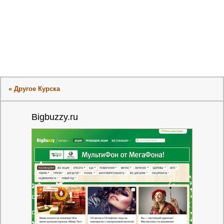
« Другое Курска
Bigbuzzy.ru