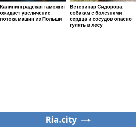
Калининградская таможня
Ветеринар Сидорова:
ожидает увеличение
собакам с болезнями
потока машин из Польши
сердца и сосудов опасно
гулять в лесу
Ria.city