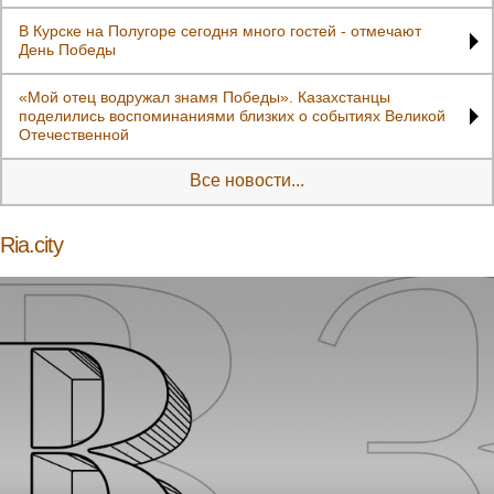
В Курске на Полугоре сегодня много гостей - отмечают
День Победы
«Мой отец водружал знамя Победы». Казахстанцы
поделились воспоминаниями близких о событиях Великой
Отечественной
Все новости...
Ria.city