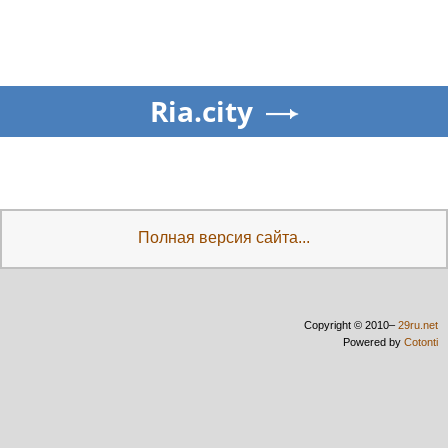
Ria.city
Полная версия сайта...
Copyright © 2010–
29ru.net
Powered by
Cotonti