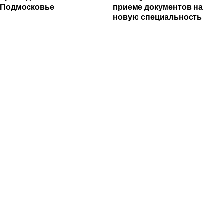
Подмосковье
приеме документов на
новую специальность