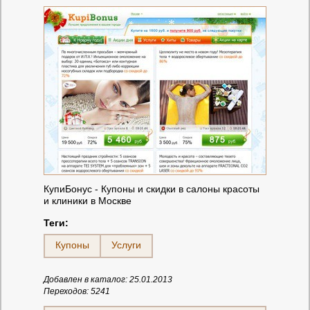
КупиБонус - Купоны и скидки в салоны красоты
и клиники в Москве
Теги:
Купоны
Услуги
Добавлен в каталог: 25.01.2013
Переходов: 5241