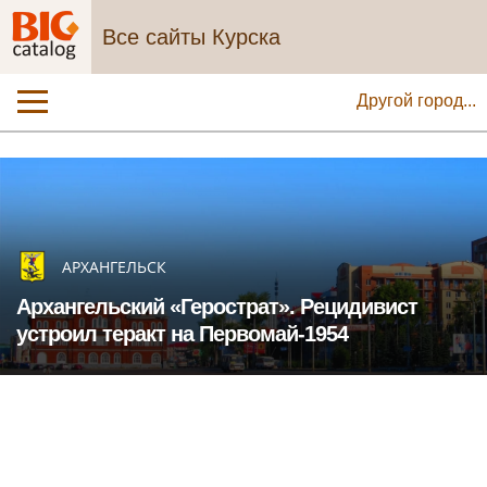
Все сайты Курска
Другой город...
АРХАНГЕЛЬСК
Архангельский «Герострат». Рецидивист
устроил теракт на Первомай-1954