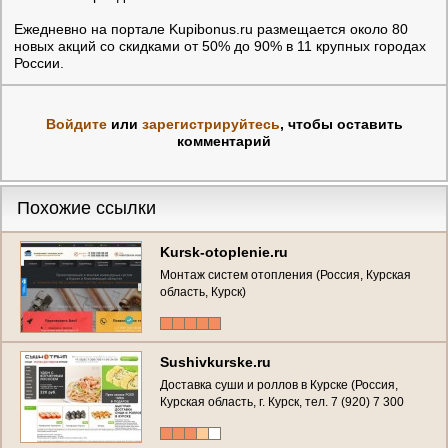
Ежедневно на портале Kupibonus.ru размещается около 80
новых акций со скидками от 50% до 90% в 11 крупных городах
России.
Войдите
или
зарегистрируйтесь
, чтобы оставить
комментарий
Похожие ссылки
Kursk-otoplenie.ru
Монтаж систем отопления (Россия, Курская
область, Курск)
Sushivkurske.ru
Доставка суши и роллов в Курске (Россия,
Курская область, г. Курск, тел. 7 (920) 7 300
700)