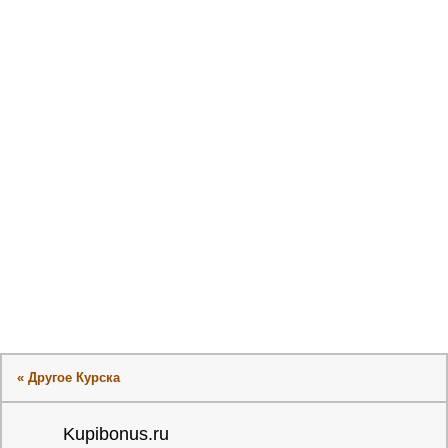
« Другое Курска
Kupibonus.ru