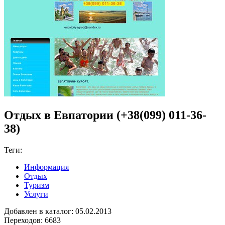
Отдых в Евпатории (+38(099) 011-36-
38)
Теги:
Информация
Отдых
Туризм
Услуги
Добавлен в каталог: 05.02.2013
Переходов: 6683