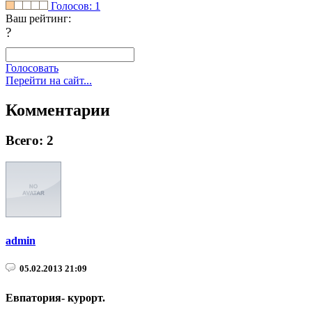
Голосов:
1
Ваш рейтинг:
?
Голосовать
Перейти на сайт...
Комментарии
Всего: 2
admin
05.02.2013 21:09
Евпатория- курорт.