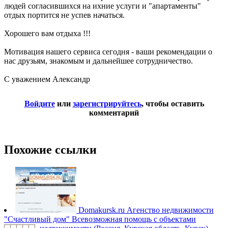
людей согласившихся на ихние услуги и "апартаменты"
отдых портится не успев начаться.
Хорошего вам отдыха !!!
Мотивация нашего сервиса сегодня - ваши рекомендации о
нас друзьям, знакомым и дальнейшее сотрудничество.
С уважением Александр
Войдите
или
зарегистрируйтесь
, чтобы оставить
комментарий
Похожие ссылки
Domakursk.ru
Агенство недвижимости
"Счастливый дом" Всевозможная помощь с объектами