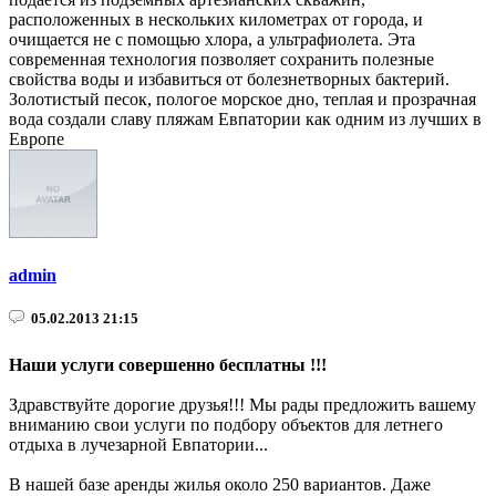
расположенных в нескольких километрах от города, и
очищается не с помощью хлора, а ультрафиолета. Эта
современная технология позволяет сохранить полезные
свойства воды и избавиться от болезнетворных бактерий.
Золотистый песок, пологое морское дно, теплая и прозрачная
вода создали славу пляжам Евпатории как одним из лучших в
Европе
admin
05.02.2013 21:15
Наши услуги совершенно бесплатны !!!
Здравствуйте дорогие друзья!!! Мы рады предложить вашему
вниманию свои услуги по подбору объектов для летнего
отдыха в лучезарной Евпатории...
В нашей базе аренды жилья около 250 вариантов. Даже