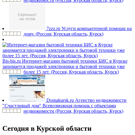
недвижимости (Россия, Курская область, Курск)
7zzz.ru
Услуги компьютерной помощи на
дому. (Россия, Курская область, Курск)
Bis-bis.ru
Интернет-магазин бытовой техники БИС в Курске
занимается продажей электроники и бытовой техники уже
более 15 лет. (Россия, Курская область, Курск)
Domakursk.ru
Агенство недвижимости
"Счастливый дом" Всевозможная помощь с объектами
недвижимости (Россия, Курская область, Курск)
Сегодня в Курской области