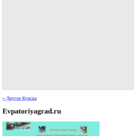
« Другое Курска
Evpatoriyagrad.ru