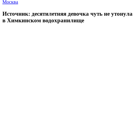
Москва
Источник: десятилетняя девочка чуть не утонула
в Химкинском водохранилище