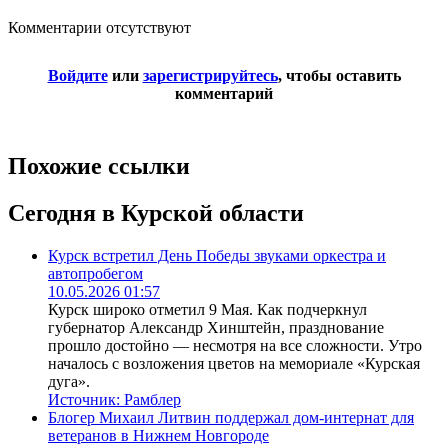
Комментарии отсутствуют
Войдите
или
зарегистрируйтесь
, чтобы оставить
комментарий
Похожие ссылки
Сегодня в Курской области
Курск встретил День Победы звуками оркестра и
автопробегом
10.05.2026 01:57
Курск широко отметил 9 Мая. Как подчеркнул
губернатор Александр Хинштейн, празднование
прошло достойно — несмотря на все сложности. Утро
началось с возложения цветов на мемориале «Курская
дуга».
Источник:
Рамблер
Блогер Михаил Литвин поддержал дом-интернат для
ветеранов в Нижнем Новгороде