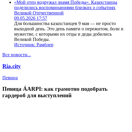
«Мой отец водружал знамя Победы». Казахстанцы
поделились воспоминаниями близких о событиях
Великой Отечественной
09.05.2026 17:57
Для большинства казахстанцев 9 мая — не просто
выходной день. Это день памяти о пережитом, боли и
мужестве, с которыми их отцы и деды добились
Великой Победы.
Источник:
Рамблер
Все новости...
Ria.city
Певица
Певица ÁARPI: как грамотно подобрать
гардероб для выступлений