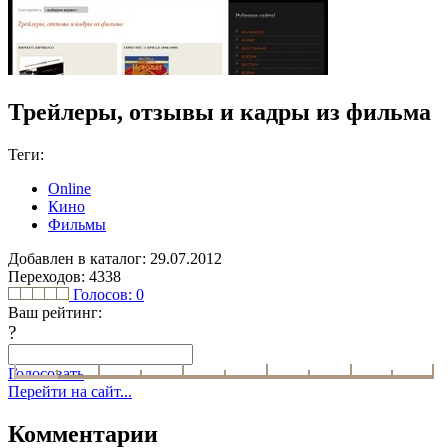
Трейлеры, отзывы и кадры из фильма
Теги:
Online
Кино
Фильмы
Добавлен в каталог: 29.07.2012
Переходов: 4338
Голосов:
0
Ваш рейтинг:
?
Голосовать
Перейти на сайт...
Комментарии