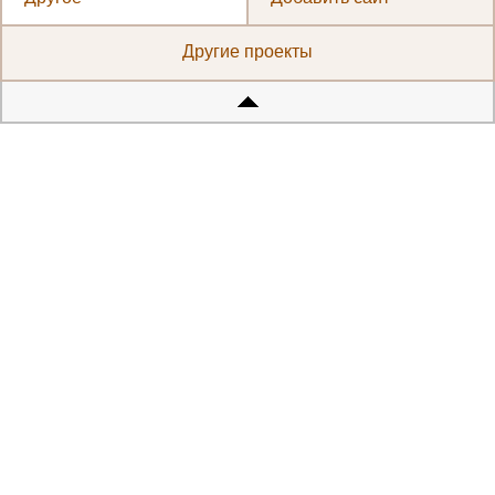
Другие проекты