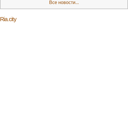
Все новости...
Ria.city