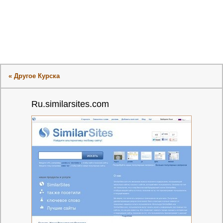
« Другое Курска
Ru.similarsites.com