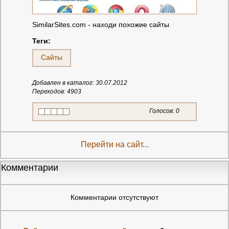
SimilarSites.com - находи похожие сайты
Теги:
Сайты
Добавлен в каталог: 30.07.2012
Переходов: 4903
Голосов:
0
Перейти на сайт...
Комментарии
Комментарии отсутствуют