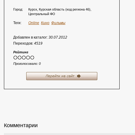
Город:
Курск, Курская область (код региона 46),
Центральный ФО
Теги:
Online
Кино
Фильмы
Добавлен в каталог:
30.07.2012
Переходов:
4519
Рейтинг
Проголосовало:
0
Комментарии