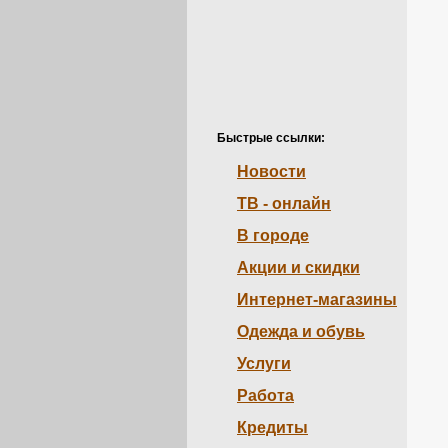
Быстрые ссылки:
Новости
ТВ - онлайн
В городе
Акции и скидки
Интернет-магазины
Одежда и обувь
Услуги
Работа
Кредиты