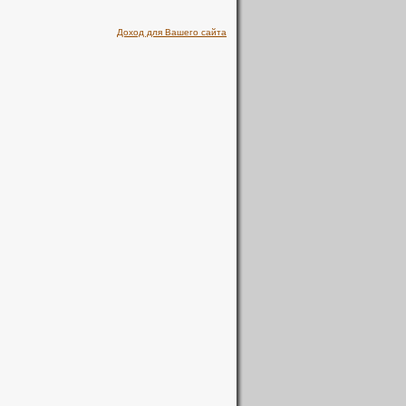
Доход для Вашего сайта