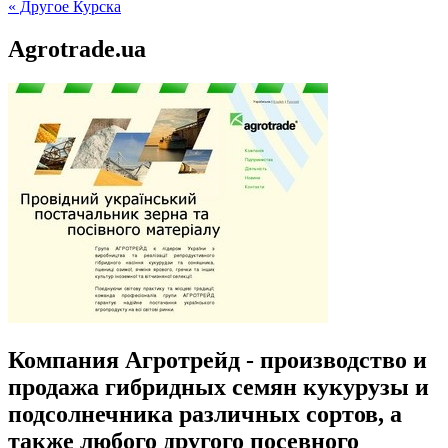
« Другое Курска
Agrotrade.ua
Компания Агротрейд - производство и
продажа гибридных семян кукурузы и
подсолнечника различных сортов, а
также любого другого посевного