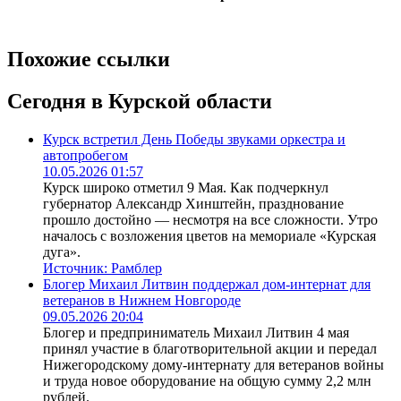
Похожие ссылки
Сегодня в Курской области
Курск встретил День Победы звуками оркестра и
автопробегом
10.05.2026 01:57
Курск широко отметил 9 Мая. Как подчеркнул
губернатор Александр Хинштейн, празднование
прошло достойно — несмотря на все сложности. Утро
началось с возложения цветов на мемориале «Курская
дуга».
Источник:
Рамблер
Блогер Михаил Литвин поддержал дом-интернат для
ветеранов в Нижнем Новгороде
09.05.2026 20:04
Блогер и предприниматель Михаил Литвин 4 мая
принял участие в благотворительной акции и передал
Нижегородскому дому-интернату для ветеранов войны
и труда новое оборудование на общую сумму 2,2 млн
рублей.