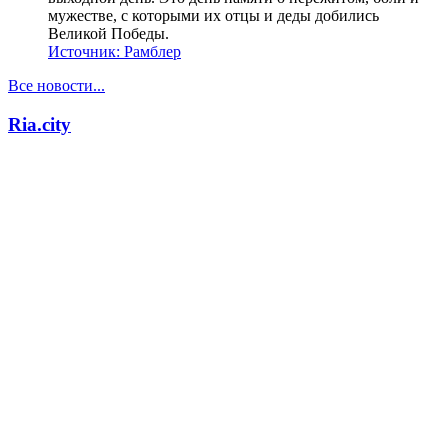
мужестве, с которыми их отцы и деды добились
Великой Победы.
Источник:
Рамблер
Все новости...
Ria.city