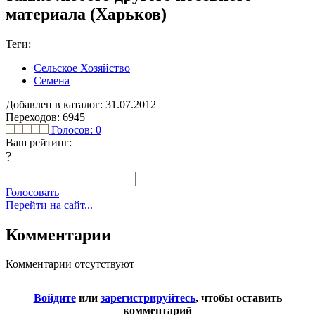
материала (Харьков)
Теги:
Сельское Хозяйство
Семена
Добавлен в каталог: 31.07.2012
Переходов: 6945
Голосов:
0
Ваш рейтинг:
?
Голосовать
Перейти на сайт...
Комментарии
Комментарии отсутствуют
Войдите
или
зарегистрируйтесь
, чтобы оставить
комментарий