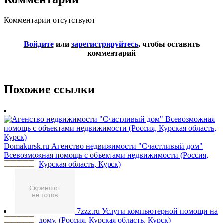
Комментарии отсутствуют
Войдите
или
зарегистрируйтесь
, чтобы оставить
комментарий
Похожие ссылки
Domakursk.ru
Агенство недвижимости "Счастливый дом"
Всевозможная помощь с объектами недвижимости (Россия,
Курская область, Курск)
7zzz.ru
Услуги компьютерной помощи на
дому. (Россия, Курская область, Курск)