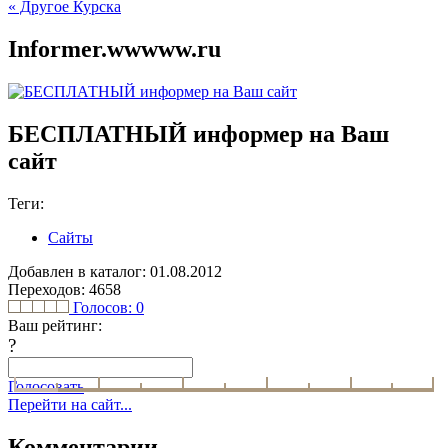
« Другое Курска
Informer.wwwww.ru
БЕСПЛАТНЫЙ информер на Ваш
сайт
Теги:
Сайты
Добавлен в каталог: 01.08.2012
Переходов: 4658
Голосов:
0
Ваш рейтинг:
?
Голосовать
Перейти на сайт...
Комментарии