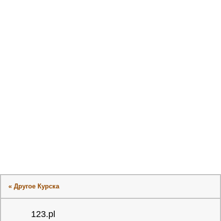
« Другое Курска
123.pl