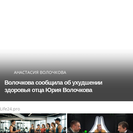
АНАСТАСИЯ ВОЛОЧКОВА
Волочкова сообщила об ухудшении
здоровья отца Юрия Волочкова
Life24.pro