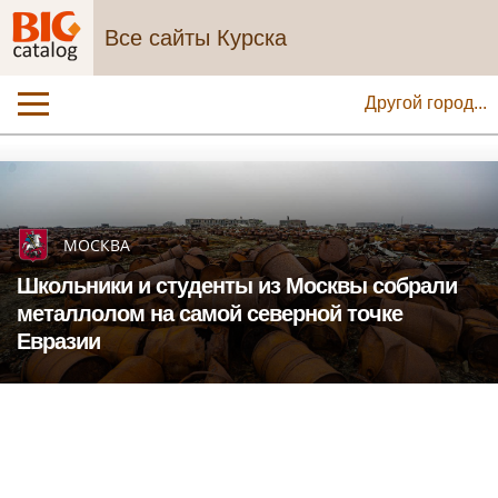
Все сайты Курска
Другой город...
МОСКВА
Школьники и студенты из Москвы собрали
металлолом на самой северной точке
Евразии