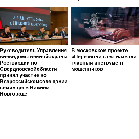
Руководитель Управления
В московском проекте
вневедомственнойохраны
«Перезвони сам» назвали
Росгвардии по
главный инструмент
Свердловскойобласти
мошенников
принял участие во
Всероссийскомсовещании-
семинаре в Нижнем
Новгороде