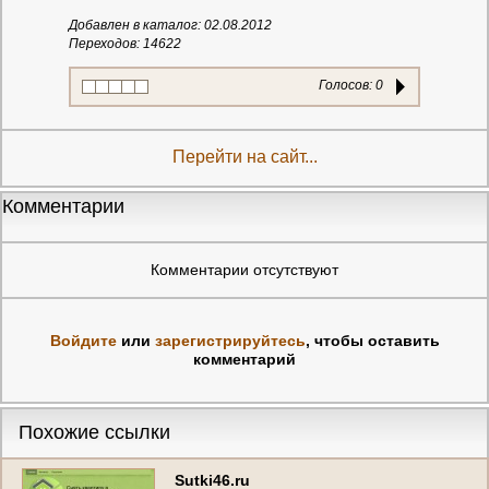
Добавлен в каталог: 02.08.2012
Переходов: 14622
Голосов:
0
Перейти на сайт...
Комментарии
Комментарии отсутствуют
Войдите
или
зарегистрируйтесь
, чтобы оставить
комментарий
Похожие ссылки
Sutki46.ru