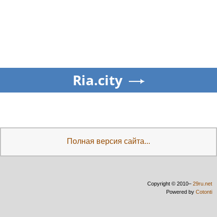
Ria.city
Полная версия сайта...
Copyright © 2010–
29ru.net
Powered by
Cotonti