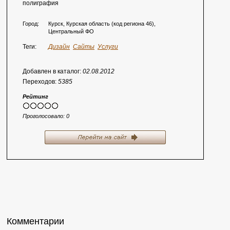
полиграфия
Город:
Курск, Курская область (код региона 46),
Центральный ФО
Теги:
Дизайн
Сайты
Услуги
Добавлен в каталог:
02.08.2012
Переходов:
5385
Рейтинг
Проголосовало:
0
Комментарии