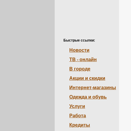
Быстрые ссылки:
Новости
ТВ - онлайн
В городе
Акции и скидки
Интернет-магазины
Одежда и обувь
Услуги
Работа
Кредиты