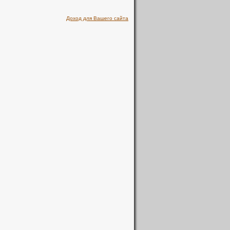
Доход для Вашего сайта