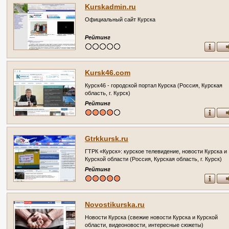
Kurskadmin.ru
Официальный сайт Курска
Рейтинг
Kursk46.com
Курск46 - городской портал Курска (Россия, Курская
область, г. Курск)
Рейтинг
Gtrkkursk.ru
ГТРК «Курск»: курское телевидение, новости Курска и
Курской области (Россия, Курская область, г. Курск)
Рейтинг
Novostikurska.ru
Новости Курска (свежие новости Курска и Курской
области, видеоновости, интересные сюжеты)