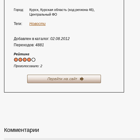
Город:
Курск, Курская область (код региона 46),
Центральный ФО
Теги:
Новости
Добавлен в каталог:
02.08.2012
Переходов:
4881
Рейтинг
Проголосовало:
2
Комментарии