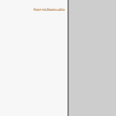
Доход для Вашего сайта