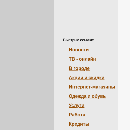
Быстрые ссылки:
Новости
ТВ - онлайн
В городе
Акции и скидки
Интернет-магазины
Одежда и обувь
Услуги
Работа
Кредиты