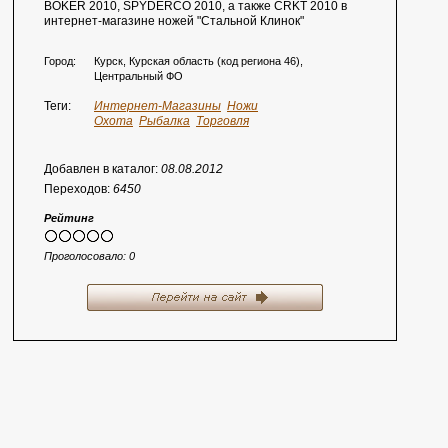
BOKER 2010, SPYDERCO 2010, а также CRKT 2010 в
интернет-магазине ножей "Стальной Клинок"
Город:
Курск, Курская область (код региона 46),
Центральный ФО
Теги:
Интернет-Магазины
Ножи
Охота
Рыбалка
Торговля
Добавлен в каталог:
08.08.2012
Переходов:
6450
Рейтинг
Проголосовало:
0