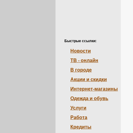
Быстрые ссылки:
Новости
ТВ - онлайн
В городе
Акции и скидки
Интернет-магазины
Одежда и обувь
Услуги
Работа
Кредиты