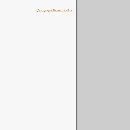
Доход для Вашего сайта