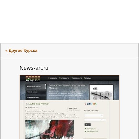
« Другое Курска
News-art.ru