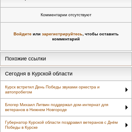
Комментарии отсутствуют
Войдите
или
зарегистрируйтесь
, чтобы оставить
комментарий
Похожие ссылки
Сегодня в Курской области
Курск встретил День Победы звуками оркестра и
автопробегом
Блогер Михаил Литвин поддержал дом-интернат для
ветеранов в Нижнем Новгороде
Губернатор Курской области поздравил ветеранов с Днём
Победы в Курске