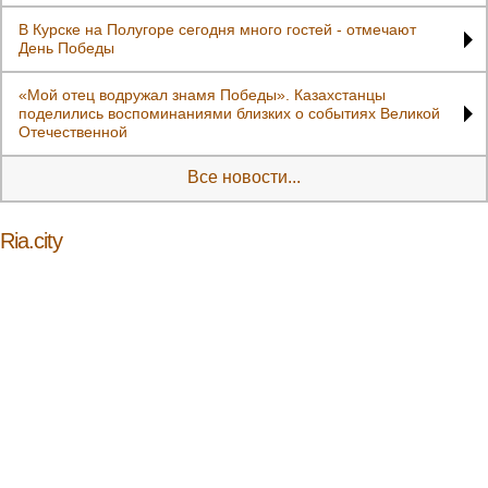
В Курске на Полугоре сегодня много гостей - отмечают
День Победы
«Мой отец водружал знамя Победы». Казахстанцы
поделились воспоминаниями близких о событиях Великой
Отечественной
Все новости...
Ria.city