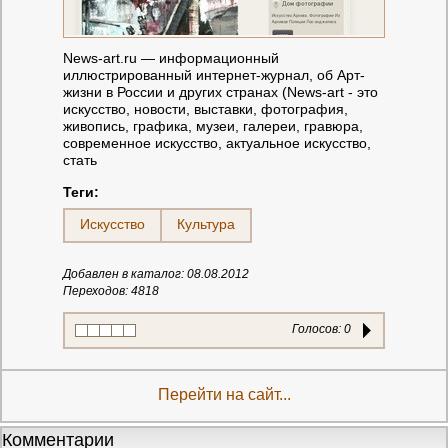
News-art.ru — информационный
иллюстрированный интернет-журнал, об Арт-
жизни в России и других странах (News-art - это
искусство, новости, выставки, фотография,
живопись, графика, музеи, галереи, гравюра,
современное искусство, актуальное искусство,
стать
Теги:
Искусство
Культура
Добавлен в каталог: 08.08.2012
Переходов: 4818
Голосов:
0
Перейти на сайт...
Комментарии