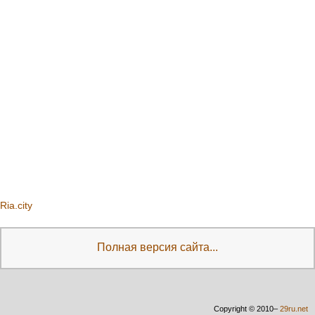
Ria.city
Полная версия сайта...
Copyright © 2010–
29ru.net